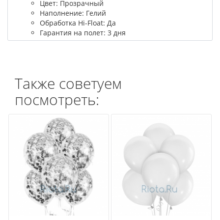
Цвет: Прозрачный
Наполнение: Гелий
Обработка Hi-Float: Да
Гарантия на полет: 3 дня
Также советуем
посмотреть: