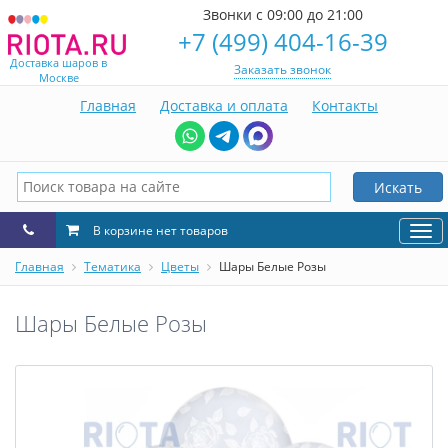
Звонки с 09:00 до 21:00
+7 (499) 404-16-39
Доставка шаров в
Заказать звонок
Москве
Главная
Доставка и оплата
Контакты
Искать
В корзине нет товаров
Нав
Главная
Тематика
Цветы
Шары Белые Розы
Шары Белые Розы