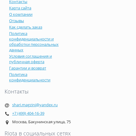
Контакты
Карта сайта
О компании
Отзывы
Как сделать заказ
Политика
конфиденциальности и
обработки персональных
данных
Условия соглашения и
публичная оферта
Гарантии и возврат
Политика
конфиденциальности
Контакты
shari.magzini@yandex.ru
+7 (499) 404-16-39
Москва, Бакунинская улица, 75
Riota в социальных сетях