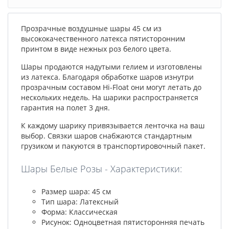
Прозрачные воздушные шары 45 см из
высококачественного латекса пятисторонним
принтом в виде нежных роз белого цвета.
Шары продаются надутыми гелием и изготовлены
из латекса. Благодаря обработке шаров изнутри
прозрачным составом Hi-Float они могут летать до
нескольких недель. На шарики распространяется
гарантия на полет 3 дня.
К каждому шарику привязывается ленточка на ваш
выбор. Связки шаров снабжаются стандартным
грузиком и пакуются в транспортировочный пакет.
Шары Белые Розы - Характеристики:
Размер шара: 45 см
Тип шара: Латексный
Форма: Классическая
Рисунок: Одноцветная пятисторонняя печать