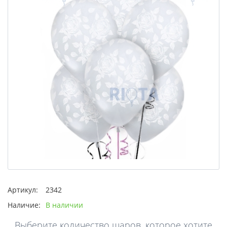
Артикул:
2342
Наличие:
В наличии
Выберите количество шаров, которое хотите