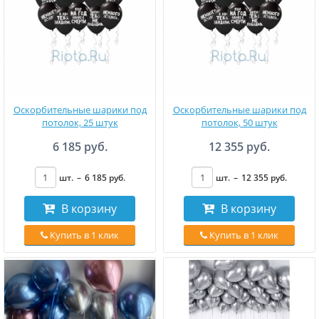
Оскорбительные шарики под
Оскорбительные шарики под
потолок, 25 штук
потолок, 50 штук
6 185 руб.
12 355 руб.
шт.
–
6 185
руб
.
шт.
–
12 355
руб
.
В корзину
В корзину
Купить в 1 клик
Купить в 1 клик