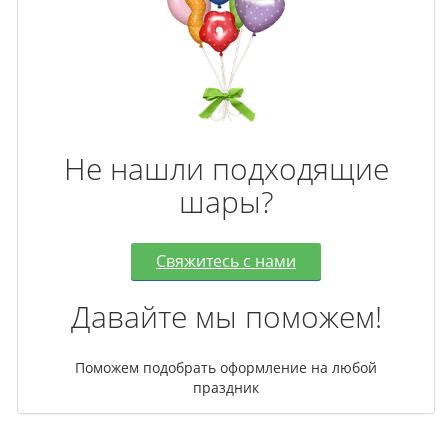
Не нашли подходящие
шары?
Свяжитесь с нами
Давайте мы поможем!
Поможем подобрать оформление на любой
праздник