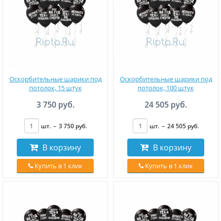
Оскорбительные шарики под
Оскорбительные шарики под
потолок, 15 штук
потолок, 100 штук
3 750 руб.
24 505 руб.
шт.
–
3 750
руб
.
шт.
–
24 505
руб
.
В корзину
В корзину
Купить в 1 клик
Купить в 1 клик