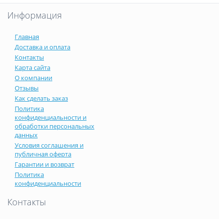
Информация
Главная
Доставка и оплата
Контакты
Карта сайта
О компании
Отзывы
Как сделать заказ
Политика
конфиденциальности и
обработки персональных
данных
Условия соглашения и
публичная оферта
Гарантии и возврат
Политика
конфиденциальности
Контакты