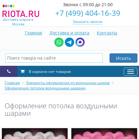
Звонки с 09:00 до 21:00
+7 (499) 404-16-39
Доставка шаров в
Заказать звонок
Москве
Главная
Доставка и оплата
Контакты
Искать
В корзине нет товаров
Нав
Главная
Элементы оформления из воздушных шаров
Оформление потолка воздушными шарами
Оформление потолка воздушными
шарами