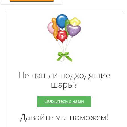
Не нашли подходящие
шары?
Свяжитесь с нами
Давайте мы поможем!