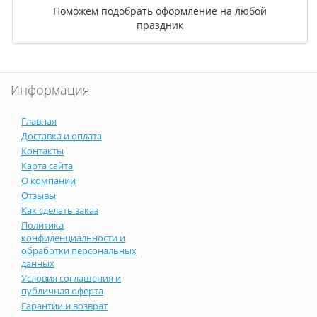
Поможем подобрать оформление на любой
праздник
Информация
Главная
Доставка и оплата
Контакты
Карта сайта
О компании
Отзывы
Как сделать заказ
Политика
конфиденциальности и
обработки персональных
данных
Условия соглашения и
публичная оферта
Гарантии и возврат