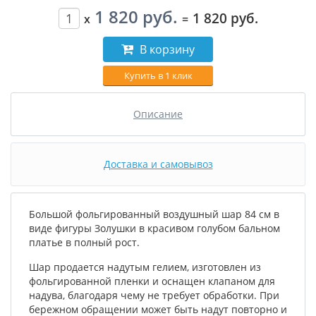
1 820 руб.
1 820 руб.
x
=
В корзину
Купить в 1 клик
Описание
Доставка и самовывоз
Большой фольгированный воздушный шар 84 см в
виде фигуры Золушки в красивом голубом бальном
платье в полный рост.
Шар продается надутым гелием, изготовлен из
фольгированной пленки и оснащен клапаном для
надува, благодаря чему не требует обработки. При
бережном обращении может быть надут повторно и