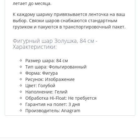
летает до месяца.
К каждому шарику привязывается ленточка на ваш
выбор. Связки шаров снабжаются стандартным
грузиком и пакуются в транспортировочный пакет.
Фигурный шар Золушка, 84 см -
Характеристики:
Размер шара: 84 см
Тип шара: Фольгированный
Форма: Фигура
Рисунок: Изображение
Цвет: Голубой
Наполнение: Гелий
Обработка Hi-Float: Не требуется
Гарантия на полет: 3 дня
Производитель: Anagram