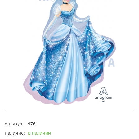
Артикул:
976
Наличие:
В наличии