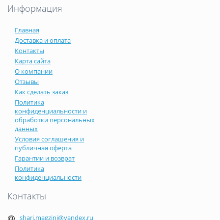
Информация
Главная
Доставка и оплата
Контакты
Карта сайта
О компании
Отзывы
Как сделать заказ
Политика
конфиденциальности и
обработки персональных
данных
Условия соглашения и
публичная оферта
Гарантии и возврат
Политика
конфиденциальности
Контакты
shari.magzini@yandex.ru