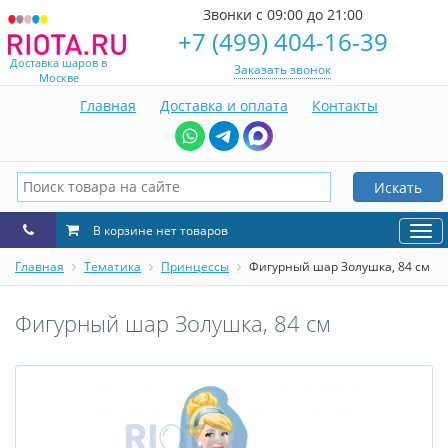
Звонки с 09:00 до 21:00
+7 (499) 404-16-39
Доставка шаров в
Заказать звонок
Москве
Главная
Доставка и оплата
Контакты
Искать
В корзине нет товаров
Нав
Главная
Тематика
Принцессы
Фигурный шар Золушка, 84 см
Фигурный шар Золушка, 84 см