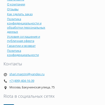
О компании
Отзывы
Как сделать заказ
Политика
конфиденциальности и
обработки персональных
данных
Условия соглашения и
публичная оферта
Гарантии и возврат
Политика
конфиденциальности
Контакты
shari.magzini@yandex.ru
+7 (499) 404-16-39
Москва, Бакунинская улица, 75
Riota в социальных сетях