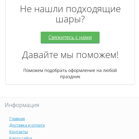
Не нашли подходящие
шары?
Свяжитесь с нами
Давайте мы поможем!
Поможем подобрать оформление на любой
праздник
Информация
Главная
Доставка и оплата
Контакты
Карта сайта