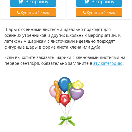
В корзину
В корзину
Купить в 1 клик
Купить в 1 клик
Шары с осенними листьями идеально подходят для
осенних утренников и других школьных мероприятий. К
латексным шарикам с листочками идеально подходят
фигурные шары в форме листа клёна или дуба.
Если вы хотите заказать шарики с кленовыми листьями на
первое сентября, обязательно загляните в
эту категорию
.