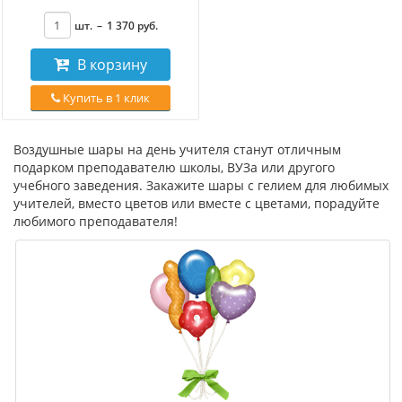
шт.
–
1 370
руб
.
В корзину
Купить в 1 клик
Воздушные шары на день учителя станут отличным
подарком преподавателю школы, ВУЗа или другого
учебного заведения. Закажите шары с гелием для любимых
учителей, вместо цветов или вместе с цветами, порадуйте
любимого преподавателя!