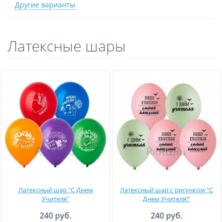
Другие варианты
Латексные шары
Латексный шар "С Днем
Латексный шар с рисунком "С
Учителя"
Днем Учителя!"
240 руб.
240 руб.