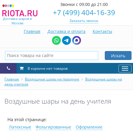
Звонки с 09:00 до 21:00
+7 (499) 404-16-39
Доставка шаров в
Заказать звонок
Москве
Главная
Доставка и оплата
Контакты
Искать
В корзине нет товаров
Нав
Главная
Воздушные шары на праздник
Воздушные шары на
день учителя
Воздушные шары на день учителя
На этой странице:
Латексные
Фольгированные
Оформление