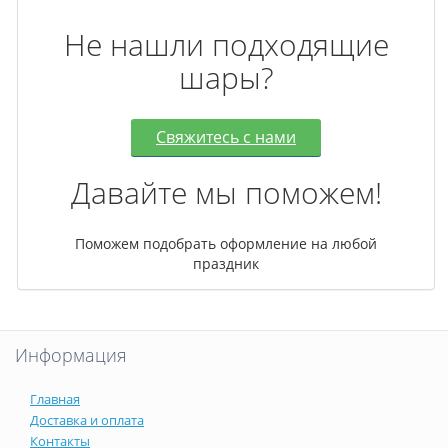
Не нашли подходящие
шары?
Свяжитесь с нами
Давайте мы поможем!
Поможем подобрать оформление на любой
праздник
Информация
Главная
Доставка и оплата
Контакты