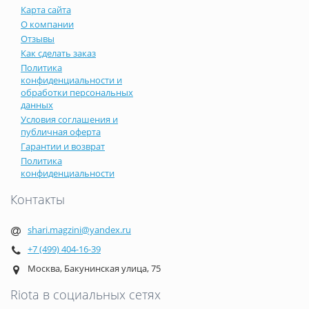
Карта сайта
О компании
Отзывы
Как сделать заказ
Политика
конфиденциальности и
обработки персональных
данных
Условия соглашения и
публичная оферта
Гарантии и возврат
Политика
конфиденциальности
Контакты
shari.magzini@yandex.ru
+7 (499) 404-16-39
Москва, Бакунинская улица, 75
Riota в социальных сетях