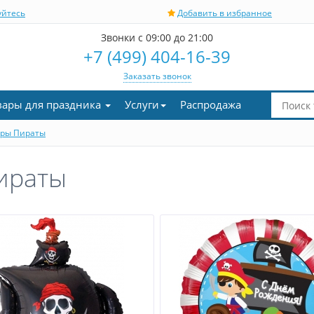
уйтесь
Добавить в избранное
Звонки с 09:00 до 21:00
+7 (499) 404-16-39
Заказать звонок
вары для праздника
Услуги
Распродажа
ры Пираты
ираты