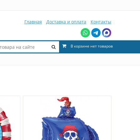
Главная
Доставка и оплата
Контакты
В корзине нет товаров