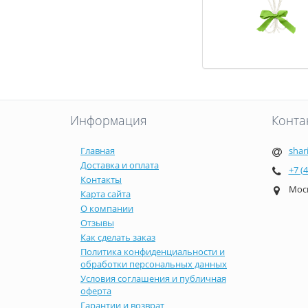
Информация
Конта
Главная
shar
Доставка и оплата
+7 (
Контакты
Моск
Карта сайта
О компании
Отзывы
Как сделать заказ
Политика конфиденциальности и
обработки персональных данных
Условия соглашения и публичная
оферта
Гарантии и возврат