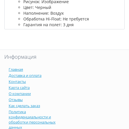
Рисунок: Изображение
Цвет: Черный
Наполнение: Воздух
Обработка Hi-Float: Не требуется
Гарантия на полет: 3 дня
Информация
Главная
Доставка и оплата
Контакты
Карта сайта
О компании
Отзывы
Как сделать заказ
Политика
конфиденциальности и
обработки персональных
данных