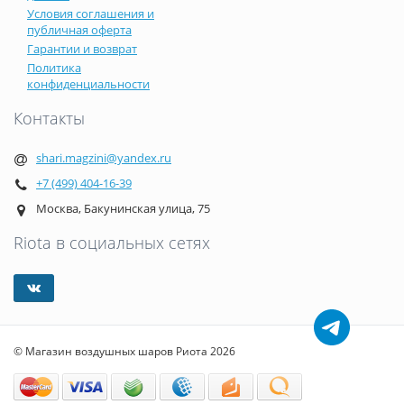
Условия соглашения и
публичная оферта
Гарантии и возврат
Политика
конфиденциальности
Контакты
shari.magzini@yandex.ru
+7 (499) 404-16-39
Москва, Бакунинская улица, 75
Riota в социальных сетях
© Магазин воздушных шаров Риота 2026