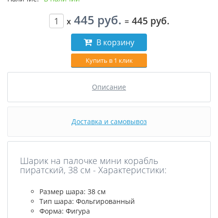
445 руб.
445 руб.
x
=
В корзину
Купить в 1 клик
Описание
Доставка и самовывоз
Шарик на палочке мини корабль
пиратский, 38 см - Характеристики:
Размер шара: 38 см
Тип шара: Фольгированный
Форма: Фигура