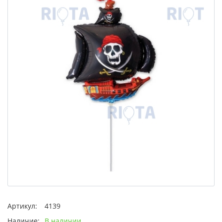
Артикул:
4139
Наличие:
В наличии