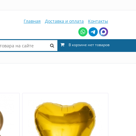
Главная
Доставка и оплата
Контакты
В корзине нет товаров