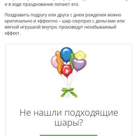
и в ходе празднования лопают его.
Поздравить подругу или друга с днем рождения можно
оригинально и эффектно – шар-сюрприз с деньгами или
мягкой игрушкой внутри, произведут незабываемый
эффект.
Не нашли подходящие
шары?