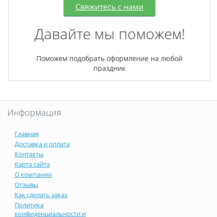
Свяжитесь с нами
Давайте мы поможем!
Поможем подобрать оформление на любой
праздник
Информация
Главная
Доставка и оплата
Контакты
Карта сайта
О компании
Отзывы
Как сделать заказ
Политика
конфиденциальности и