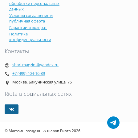
обработки персональных
данных
Условия соглашения и
публичная оферта
Гарантии и возврат
Политика
конфиденциальности
Контакты
shari.magzini@yandex.ru
+7 (499) 404-16-39
Москва, Бакунинская улица, 75
Riota в социальных сетях
© Магазин воздушных шаров Риота 2026