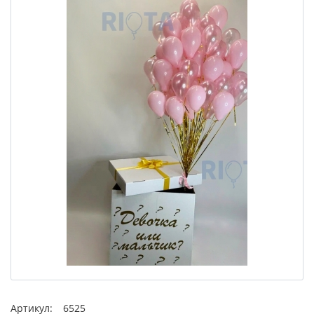
Артикул:
6525