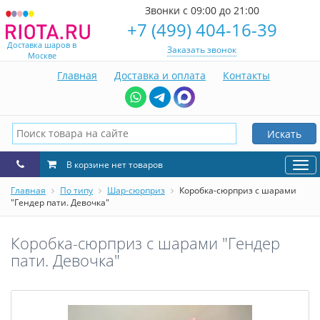
Звонки с 09:00 до 21:00
+7 (499) 404-16-39
Доставка шаров в
Заказать звонок
Москве
Главная
Доставка и оплата
Контакты
Искать
В корзине нет товаров
Нав
Главная
По типу
Шар-сюрприз
Коробка-сюрприз с шарами
"Гендер пати. Девочка"
Коробка-сюрприз с шарами "Гендер
пати. Девочка"