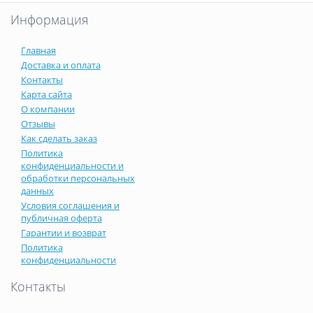
Информация
Главная
Доставка и оплата
Контакты
Карта сайта
О компании
Отзывы
Как сделать заказ
Политика
конфиденциальности и
обработки персональных
данных
Условия соглашения и
публичная оферта
Гарантии и возврат
Политика
конфиденциальности
Контакты