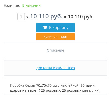
Наличие:
В наличии
10 110 руб.
10 110 руб.
x
=
В корзину
Купить в 1 клик
Описание
Доставка и самовывоз
Коробка белая 70х70х70 см с наклейкой. 50 мини-
шаров на вылет ( 25 розовых, 25 розовых металлик).