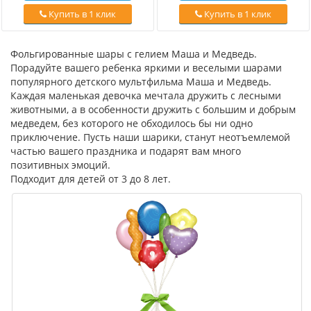
Купить в 1 клик
Купить в 1 клик
Фольгированные шары с гелием Маша и Медведь.
Порадуйте вашего ребенка яркими и веселыми шарами
популярного детского мультфильма Маша и Медведь.
Каждая маленькая девочка мечтала дружить с лесными
животными, а в особенности дружить с большим и добрым
медведем, без которого не обходилось бы ни одно
приключение. Пусть наши шарики, станут неотъемлемой
частью вашего праздника и подарят вам много
позитивных эмоций.
Подходит для детей от 3 до 8 лет.