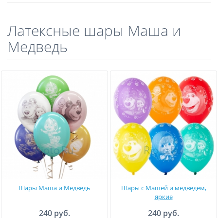
Латексные шары Маша и
Медведь
Шары Маша и Медведь
Шары с Машей и медведем,
яркие
240 руб.
240 руб.