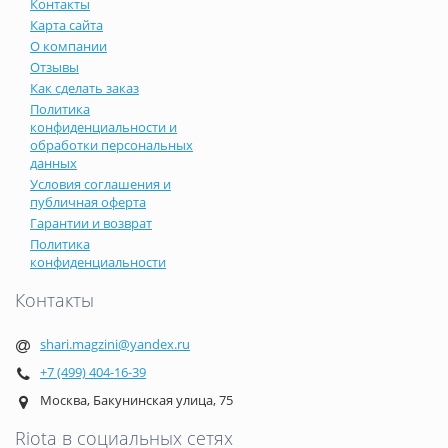
Контакты
Карта сайта
О компании
Отзывы
Как сделать заказ
Политика
конфиденциальности и
обработки персональных
данных
Условия соглашения и
публичная оферта
Гарантии и возврат
Политика
конфиденциальности
Контакты
shari.magzini@yandex.ru
+7 (499) 404-16-39
Москва, Бакунинская улица, 75
Riota в социальных сетях