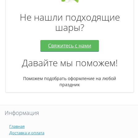
Не нашли подходящие
шары?
Свяжитесь с нами
Давайте мы поможем!
Поможем подобрать оформление на любой
праздник
Информация
Главная
Доставка и оплата