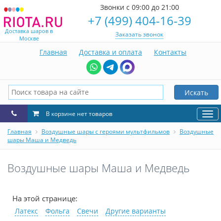
Звонки с 09:00 до 21:00
+7 (499) 404-16-39
Доставка шаров в
Заказать звонок
Москве
Главная
Доставка и оплата
Контакты
Искать
В корзине нет товаров
Нав
Главная
Воздушные шары с героями мультфильмов
Воздушные
шары Маша и Медведь
Воздушные шары Маша и Медведь
На этой странице:
Латекс
Фольга
Свечи
Другие варианты