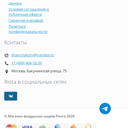
данных
Условия соглашения и
публичная оферта
Гарантии и возврат
Политика
конфиденциальности
Контакты
shari.magzini@yandex.ru
+7 (499) 404-16-39
Москва, Бакунинская улица, 75
Riota в социальных сетях
© Магазин воздушных шаров Риота 2026