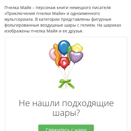
Пчелка Майя – персонаж книги немецкого писателя
«Приключения пчелки Майи» и одноименного
мультсериала. В категории представлены фигурные
фольгированные воздушные шары с гелием. На шариках
изображены пчелка Майя и ее друзья.
Не нашли подходящие
шары?
Свяжитесь с нами