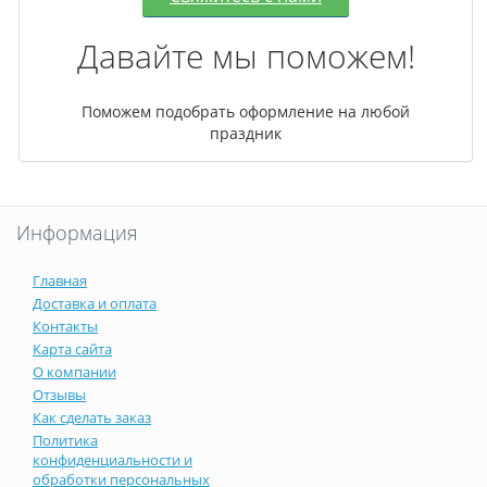
Давайте мы поможем!
Поможем подобрать оформление на любой
праздник
Информация
Главная
Доставка и оплата
Контакты
Карта сайта
О компании
Отзывы
Как сделать заказ
Политика
конфиденциальности и
обработки персональных