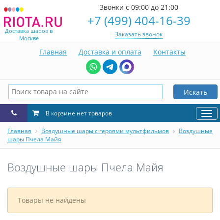
Звонки с 09:00 до 21:00
+7 (499) 404-16-39
Доставка шаров в
Заказать звонок
Москве
Главная
Доставка и оплата
Контакты
Искать
В корзине нет товаров
Нав
Главная
Воздушные шары с героями мультфильмов
Воздушные
шары Пчела Майя
Воздушные шары Пчела Майя
Товары не найдены