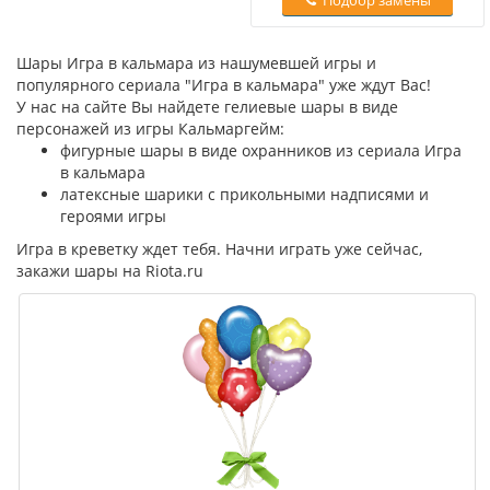
Шары Игра в кальмара из нашумевшей игры и
популярного сериала "Игра в кальмара" уже ждут Вас!
У нас на сайте Вы найдете гелиевые шары в виде
персонажей из игры Кальмаргейм:
фигурные шары в виде охранников из сериала Игра
в кальмара
латексные шарики с прикольными надписями и
героями игры
Игра в креветку ждет тебя. Начни играть уже сейчас,
закажи шары на Riota.ru