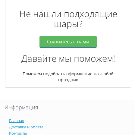
Не нашли подходящие
шары?
Свяжитесь с нами
Давайте мы поможем!
Поможем подобрать оформление на любой
праздник
Информация
Главная
Доставка и оплата
Контакты