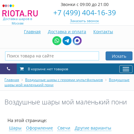
Звонки с 09:00 до 21:00
+7 (499) 404-16-39
Доставка шаров в
Заказать звонок
Москве
Главная
Доставка и оплата
Контакты
Искать
В корзине нет товаров
Нав
Главная
Воздушные шары с героями мультфильмов
Воздушные
шары мой маленький пони
Воздушные шары мой маленький пони
На этой странице:
Шары
Оформление
Свечи
Другие варианты