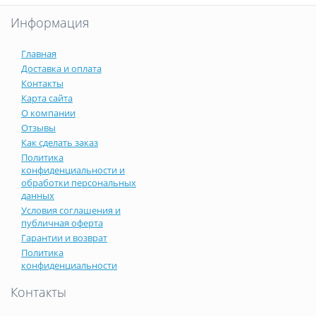
Информация
Главная
Доставка и оплата
Контакты
Карта сайта
О компании
Отзывы
Как сделать заказ
Политика
конфиденциальности и
обработки персональных
данных
Условия соглашения и
публичная оферта
Гарантии и возврат
Политика
конфиденциальности
Контакты