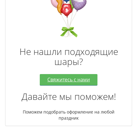
Не нашли подходящие
шары?
Свяжитесь с нами
Давайте мы поможем!
Поможем подобрать оформление на любой
праздник