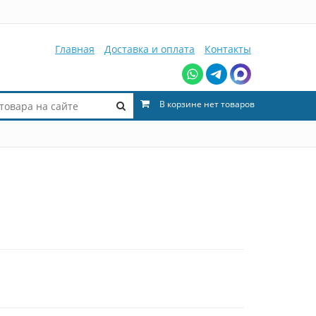
Главная
Доставка и оплата
Контакты
В корзине нет товаров