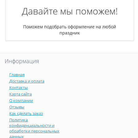
Давайте мы поможем!
Поможем подобрать оформление на любой
праздник
Информация
Главная
Доставка и оплата
Контакты
Карта сайта
О компании
Отзывы
Как сделать заказ
Политика
конфиденциальности и
обработки персональных
данных