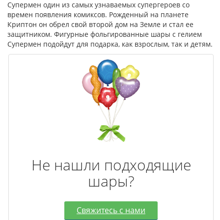
Супермен один из самых узнаваемых супергероев со
времен появления комиксов. Рожденный на планете
Криптон он обрел свой второй дом на Земле и стал ее
защитником. Фигурные фольгированные шары с гелием
Супермен подойдут для подарка, как взрослым, так и детям.
Не нашли подходящие
шары?
Свяжитесь с нами