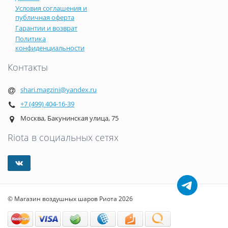
Условия соглашения и
публичная оферта
Гарантии и возврат
Политика
конфиденциальности
Контакты
shari.magzini@yandex.ru
+7 (499) 404-16-39
Москва, Бакунинская улица, 75
Riota в социальных сетях
© Магазин воздушных шаров Риота 2026