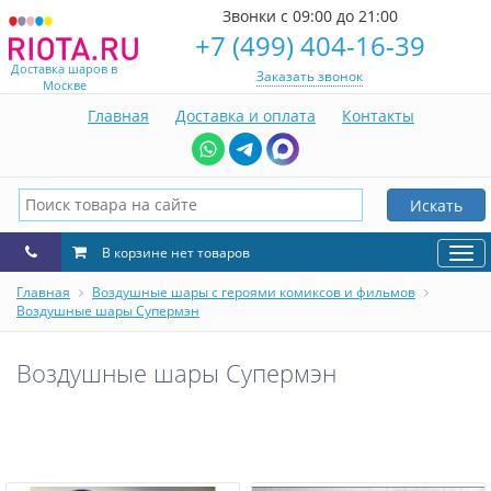
Звонки с 09:00 до 21:00
+7 (499) 404-16-39
Доставка шаров в
Заказать звонок
Москве
Главная
Доставка и оплата
Контакты
Искать
В корзине нет товаров
Нав
Главная
Воздушные шары с героями комиксов и фильмов
Воздушные шары Супермэн
Воздушные шары Супермэн