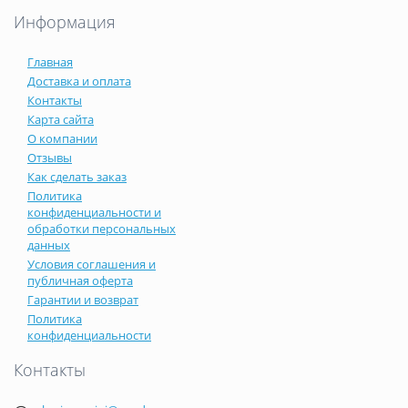
Информация
Главная
Доставка и оплата
Контакты
Карта сайта
О компании
Отзывы
Как сделать заказ
Политика
конфиденциальности и
обработки персональных
данных
Условия соглашения и
публичная оферта
Гарантии и возврат
Политика
конфиденциальности
Контакты