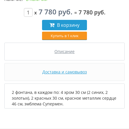
7 780 руб.
7 780 руб.
x
=
В корзину
Купить в 1 клик
Описание
Доставка и самовывоз
2 фонтана, в каждом по: 4 хром 30 см (2 синих, 2
золотых), 2 красных 30 см, красное металлик сердце
46 см, эмблема Супермен.