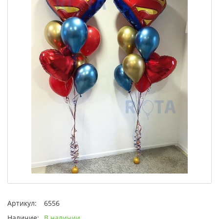
Артикул:
6556
Наличие:
В наличии