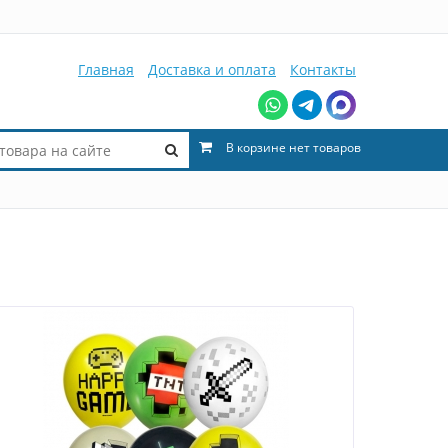
Главная
Доставка и оплата
Контакты
В корзине нет товаров