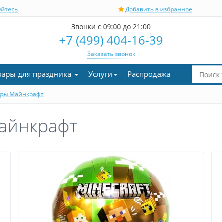
уйтесь
Добавить в избранное
Звонки с 09:00 до 21:00
+7 (499) 404-16-39
Заказать звонок
вары для праздника
Услуги
Распродажа
ры Майнкрафт
айнкрафт