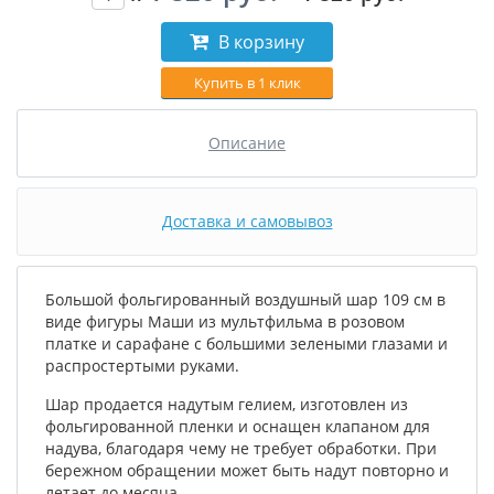
В корзину
Купить в 1 клик
Описание
Доставка и самовывоз
Большой фольгированный воздушный шар 109 см в
виде фигуры Маши из мультфильма в розовом
платке и сарафане с большими зелеными глазами и
распростертыми руками.
Шар продается надутым гелием, изготовлен из
фольгированной пленки и оснащен клапаном для
надува, благодаря чему не требует обработки. При
бережном обращении может быть надут повторно и
летает до месяца.