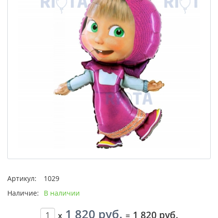
Артикул:
1029
Наличие:
В наличии
1 820 руб.
1 820 руб.
x
=