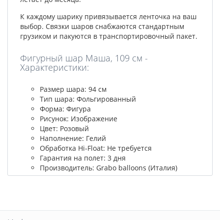
К каждому шарику привязывается ленточка на ваш
выбор. Связки шаров снабжаются стандартным
грузиком и пакуются в транспортировочный пакет.
Фигурный шар Маша, 109 см -
Характеристики:
Размер шара: 94 см
Тип шара: Фольгированный
Форма: Фигура
Рисунок: Изображение
Цвет: Розовый
Наполнение: Гелий
Обработка Hi-Float: Не требуется
Гарантия на полет: 3 дня
Производитель: Grabo balloons (Италия)