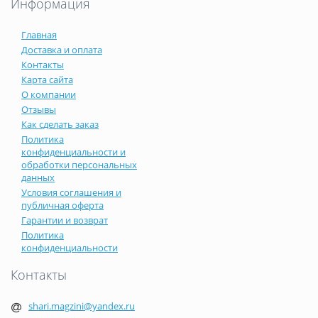
Информация
Главная
Доставка и оплата
Контакты
Карта сайта
О компании
Отзывы
Как сделать заказ
Политика
конфиденциальности и
обработки персональных
данных
Условия соглашения и
публичная оферта
Гарантии и возврат
Политика
конфиденциальности
Контакты
shari.magzini@yandex.ru