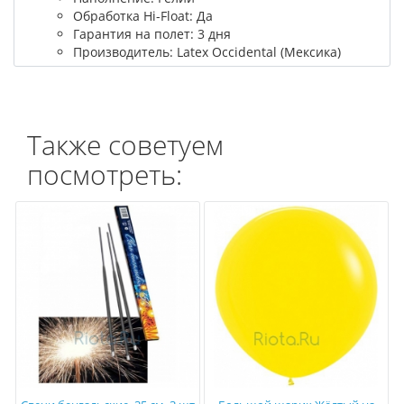
Обработка Hi-Float: Да
Гарантия на полет: 3 дня
Производитель: Latex Occidental (Мексика)
Также советуем
посмотреть: