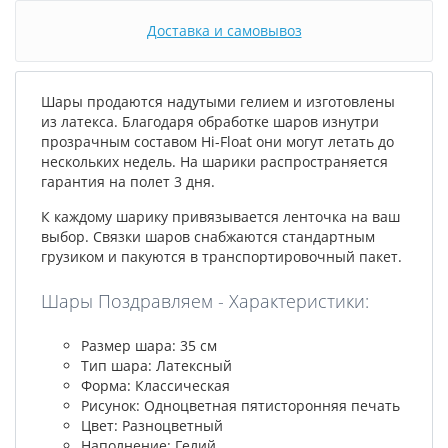
Доставка и самовывоз
Шары продаются надутыми гелием и изготовлены
из латекса. Благодаря обработке шаров изнутри
прозрачным составом Hi-Float они могут летать до
нескольких недель. На шарики распространяется
гарантия на полет 3 дня.
К каждому шарику привязывается ленточка на ваш
выбор. Связки шаров снабжаются стандартным
грузиком и пакуются в транспортировочный пакет.
Шары Поздравляем - Характеристики:
Размер шара: 35 см
Тип шара: Латексный
Форма: Классическая
Рисунок: Одноцветная пятисторонняя печать
Цвет: Разноцветный
Наполнение: Гелий