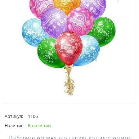
Артикул:
1106
Наличие:
В наличии
Выберите количество шаров, которое хотите