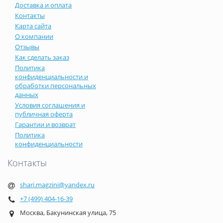
Доставка и оплата
Контакты
Карта сайта
О компании
Отзывы
Как сделать заказ
Политика
конфиденциальности и
обработки персональных
данных
Условия соглашения и
публичная оферта
Гарантии и возврат
Политика
конфиденциальности
Контакты
shari.magzini@yandex.ru
+7 (499) 404-16-39
Москва, Бакунинская улица, 75