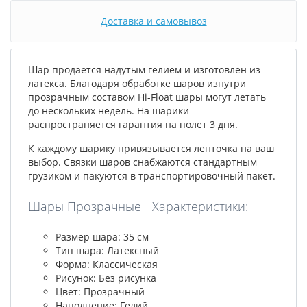
Доставка и самовывоз
Шар продается надутым гелием и изготовлен из
латекса. Благодаря обработке шаров изнутри
прозрачным составом Hi-Float шары могут летать
до нескольких недель. На шарики
распространяется гарантия на полет 3 дня.
К каждому шарику привязывается ленточка на ваш
выбор. Связки шаров снабжаются стандартным
грузиком и пакуются в транспортировочный пакет.
Шары Прозрачные - Характеристики:
Размер шара: 35 см
Тип шара: Латексный
Форма: Классическая
Рисунок: Без рисунка
Цвет: Прозрачный
Наполнение: Гелий