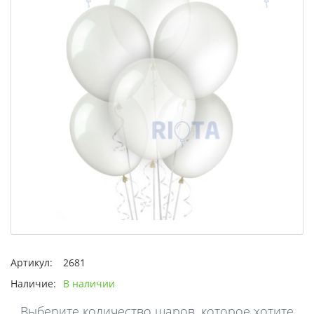
Артикул:
2681
Наличие:
В наличии
Выберите количество шаров, которое хотите