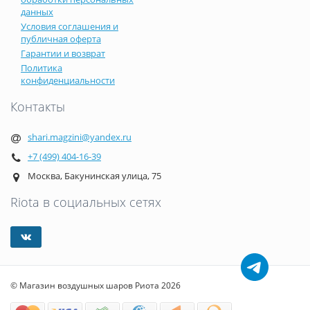
данных
Условия соглашения и
публичная оферта
Гарантии и возврат
Политика
конфиденциальности
Контакты
shari.magzini@yandex.ru
+7 (499) 404-16-39
Москва, Бакунинская улица, 75
Riota в социальных сетях
© Магазин воздушных шаров Риота 2026