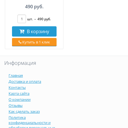
490 руб.
шт.
–
490
руб
.
В корзину
Купить в 1 клик
Информация
Главная
Доставка и оплата
Контакты
Карта сайта
О компании
Отзывы
Как сделать заказ
Политика
конфиденциальности и
обработки персональных