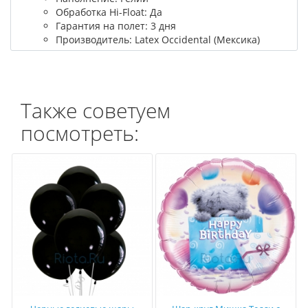
Обработка Hi-Float: Да
Гарантия на полет: 3 дня
Производитель: Latex Occidental (Мексика)
Также советуем
посмотреть: