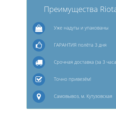
Преимущества Riota
Уже надуты и упакованы
ГАРАНТИЯ полёта 3 дня
Срочная доставка (за 3 часа
Точно привезём!
Самовывоз, м. Кутузовская