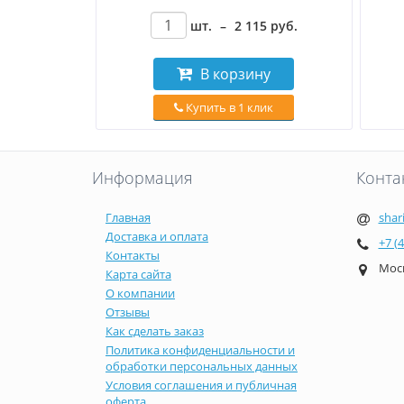
шт.
–
2 115
руб
.
В корзину
Купить в 1 клик
Информация
Конта
Главная
shar
Доставка и оплата
+7 (
Контакты
Моск
Карта сайта
О компании
Отзывы
Как сделать заказ
Политика конфиденциальности и
обработки персональных данных
Условия соглашения и публичная
оферта