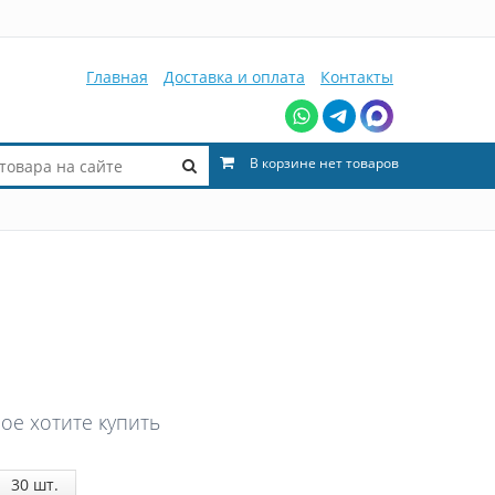
Главная
Доставка и оплата
Контакты
В корзине нет товаров
ое хотите купить
30
шт.