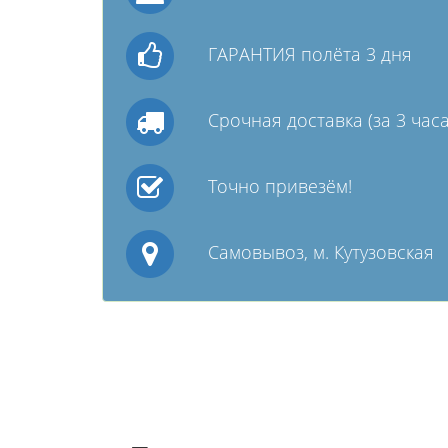
ГАРАНТИЯ полёта 3 дня
Срочная доставка (за 3 часа
Точно привезём!
Самовывоз, м. Кутузовская