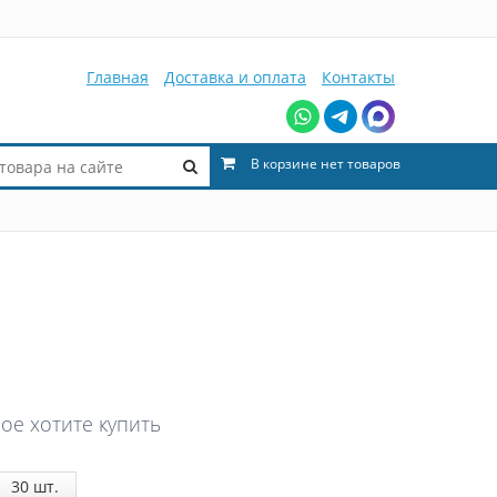
Главная
Доставка и оплата
Контакты
В корзине нет товаров
ое хотите купить
30
шт.