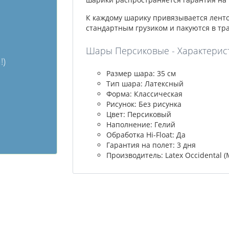
К каждому шарику привязывается лент
стандартным грузиком и пакуются в тр
Шары Персиковые - Характерист
!)
Размер шара: 35 см
Тип шара: Латексный
Форма: Классическая
Рисунок: Без рисунка
Цвет: Персиковый
Наполнение: Гелий
Обработка Hi-Float: Да
Гарантия на полет: 3 дня
Производитель: Latex Occidental (