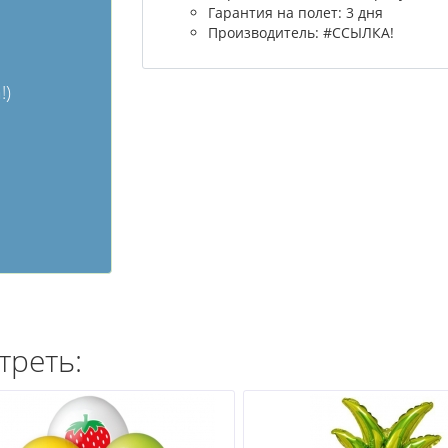
Гарантия на полет: 3 дня
Производитель: #ССЫЛКА!
!)
треть: