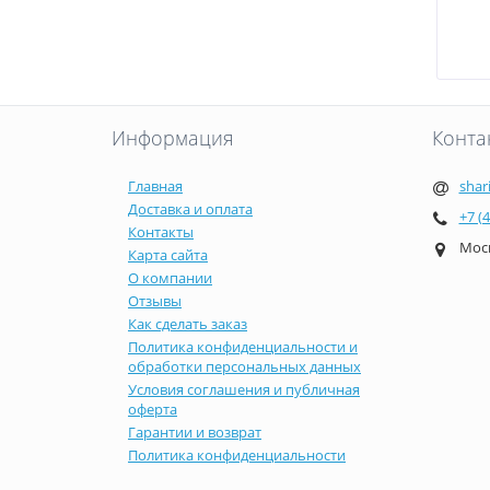
Информация
Конта
Главная
shar
Доставка и оплата
+7 (
Контакты
Моск
Карта сайта
О компании
Отзывы
Как сделать заказ
Политика конфиденциальности и
обработки персональных данных
Условия соглашения и публичная
оферта
Гарантии и возврат
Политика конфиденциальности