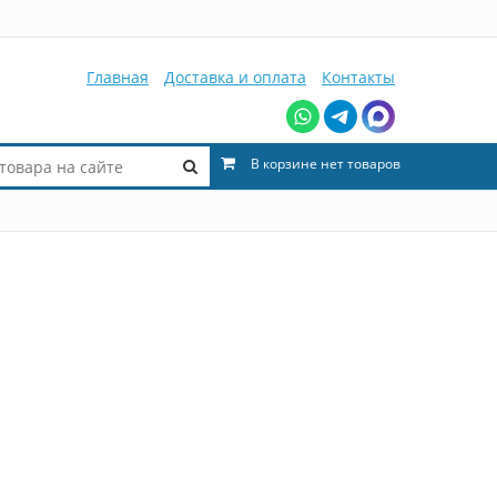
Главная
Доставка и оплата
Контакты
В корзине нет товаров