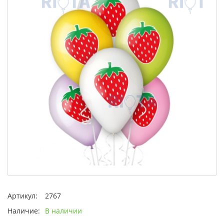
Артикул:
2767
Наличие:
В наличии