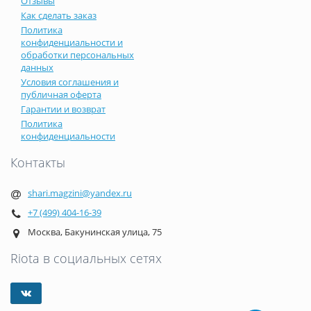
Отзывы
Как сделать заказ
Политика
конфиденциальности и
обработки персональных
данных
Условия соглашения и
публичная оферта
Гарантии и возврат
Политика
конфиденциальности
Контакты
shari.magzini@yandex.ru
+7 (499) 404-16-39
Москва, Бакунинская улица, 75
Riota в социальных сетях