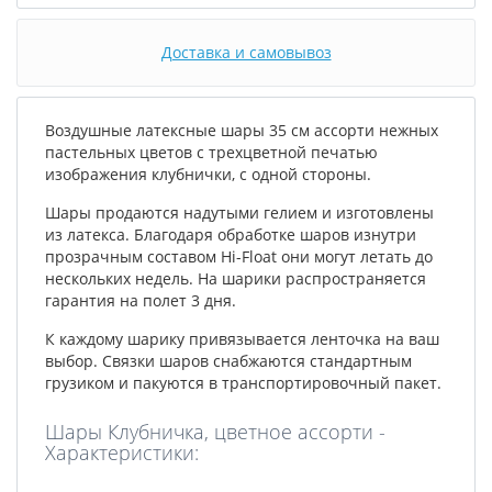
Доставка и самовывоз
Воздушные латексные шары 35 см ассорти нежных
пастельных цветов с трехцветной печатью
изображения клубнички, с одной стороны.
Шары продаются надутыми гелием и изготовлены
из латекса. Благодаря обработке шаров изнутри
прозрачным составом Hi-Float они могут летать до
нескольких недель. На шарики распространяется
гарантия на полет 3 дня.
К каждому шарику привязывается ленточка на ваш
выбор. Связки шаров снабжаются стандартным
грузиком и пакуются в транспортировочный пакет.
Шары Клубничка, цветное ассорти -
Характеристики: