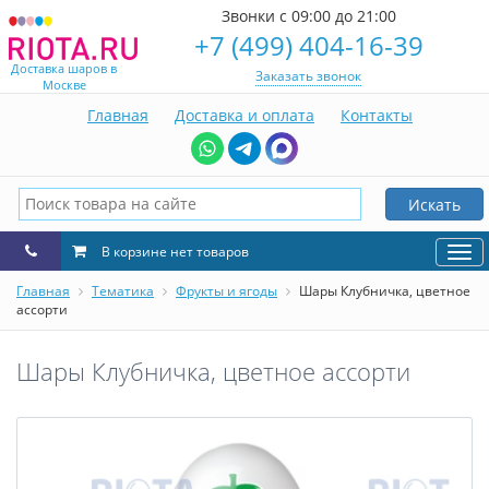
Звонки с 09:00 до 21:00
+7 (499) 404-16-39
Доставка шаров в
Заказать звонок
Москве
Главная
Доставка и оплата
Контакты
Искать
В корзине нет товаров
Нав
Главная
Тематика
Фрукты и ягоды
Шары Клубничка, цветное
ассорти
Шары Клубничка, цветное ассорти