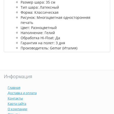
Размер шара: 35 см
Тип шара: Латексный
Форма: Классическая
Рисунок: Многоцветная односторонняя
печать
Цвет: Разноцветный
Наполнение: Гелий
Обработка Hi-Float: Да
Гарантия на полет: 3 дня
Производитель: Gemar (Италия)
Информация
Главная
Доставка и оплата
Контакты
Карта сайта
О компании