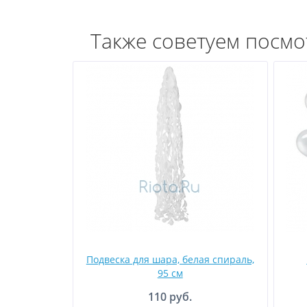
Также советуем посмо
Подвеска для шара, белая спираль,
95 см
110 руб.