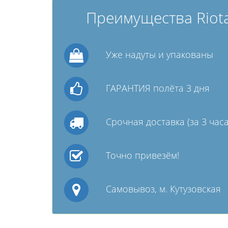
Преимущества Riota
Уже надуты и упакованы
ГАРАНТИЯ полёта 3 дня
Срочная доставка (за 3 часа
Точно привезём!
Самовывоз, м. Кутузовская