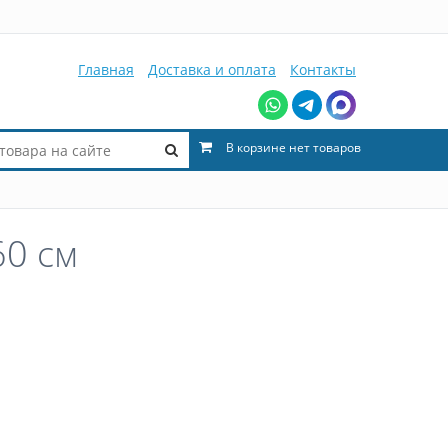
Главная
Доставка и оплата
Контакты
В корзине нет товаров
60 см