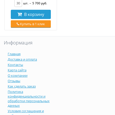
шт.
–
5 700
руб
.
В корзину
Купить в 1 клик
Информация
Главная
Доставка и оплата
Контакты
Карта сайта
О компании
Отзывы
Как сделать заказ
Политика
конфиденциальности и
обработки персональных
данных
Условия соглашения и