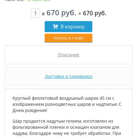
670 руб.
670 руб.
x
=
В корзину
Купить в 1 клик
Описание
Доставка и самовывоз
Круглый фиолетовый воздушный шарик 45 см с
изображением разноцветных шаров и надписью С
Днем рождения!
Шар продается надутым гелием, изготовлен из
фольгированной пленки и оснащен клапаном для
надува, благодаря чему не требует обработки. При