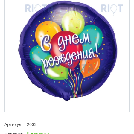
Артикул:
2003
Наличие:
В наличии