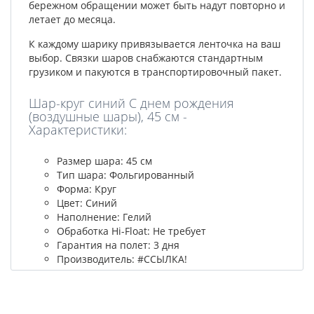
бережном обращении может быть надут повторно и
летает до месяца.
К каждому шарику привязывается ленточка на ваш
выбор. Связки шаров снабжаются стандартным
грузиком и пакуются в транспортировочный пакет.
Шар-круг синий С днем рождения
(воздушные шары), 45 см -
Характеристики:
Размер шара: 45 см
Тип шара: Фольгированный
Форма: Круг
Цвет: Синий
Наполнение: Гелий
Обработка Hi-Float: Не требует
Гарантия на полет: 3 дня
Производитель: #ССЫЛКА!