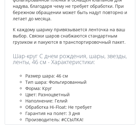
надува, благодаря чему не требует обработки. При
бережном обращении может быть надут повторно и
летает до месяца.
К каждому шарику привязывается ленточка на ваш
выбор. Связки шаров снабжаются стандартным
грузиком и пакуются в транспортировочный пакет.
Шар-круг С днем рождения, шары, звезды,
ленты, 46 см - Характеристики:
Размер шара: 46 см
Тип шара: Фольгированный
Форма: Круг
Цвет: Разноцветный
Наполнение: Гелий
Обработка Hi-Float: Не требует
Гарантия на полет: 3 дня
Производитель: #ССЫЛКА!