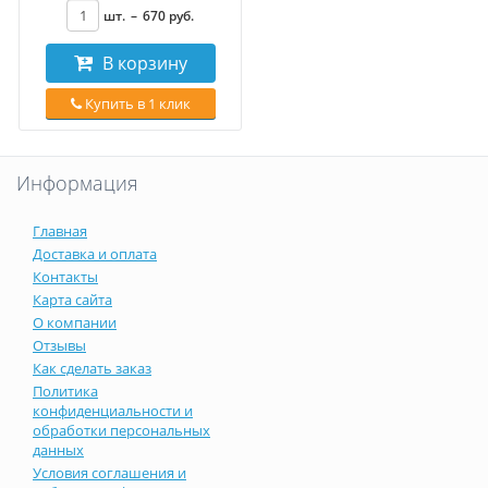
шт.
–
670
руб
.
В корзину
Купить в 1 клик
Информация
Главная
Доставка и оплата
Контакты
Карта сайта
О компании
Отзывы
Как сделать заказ
Политика
конфиденциальности и
обработки персональных
данных
Условия соглашения и