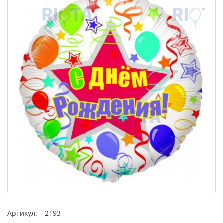
Артикул:
2193