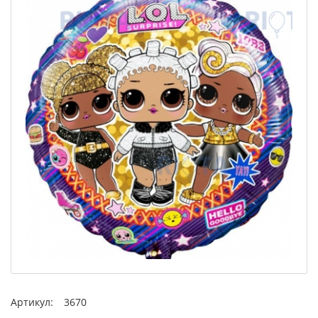
Артикул:
3670