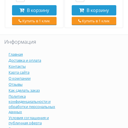
В корзину
В корзину
Купить в 1 клик
Купить в 1 клик
Информация
Главная
Доставка и оплата
Контакты
Карта сайта
О компании
Отзывы
Как сделать заказ
Политика
конфиденциальности и
обработки персональных
данных
Условия соглашения и
публичная оферта