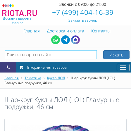
Звонки с 09:00 до 21:00
+7 (499) 404-16-39
Доставка шаров в
Заказать звонок
Москве
Главная
Доставка и оплата
Контакты
Искать
В корзине нет товаров
Нав
Главная
Тематика
Кукла ЛОЛ
Шар-круг Куклы ЛОЛ (LOL)
Гламурные подружки, 46 см
Шар-круг Куклы ЛОЛ (LOL) Гламурные
подружки, 46 см