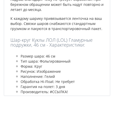
бережном обращении может быть надут повторно и
летает до месяца.
К каждому шарику привязывается ленточка на ваш
выбор. Связки шаров снабжаются стандартным
грузиком и пакуются в транспортировочный пакет.
Шар-круг Куклы ЛОЛ (LOL) Гламурные
подружки, 46 см - Характеристики:
Размер шара: 46 см
Тип шара: Фольгированный
Форма: Круг
Рисунок: Изображение
Наполнение: Гелий
Обработка Hi-Float: Не требует
Гарантия на полет: 3 дня
Производитель: #ССЫЛКА!