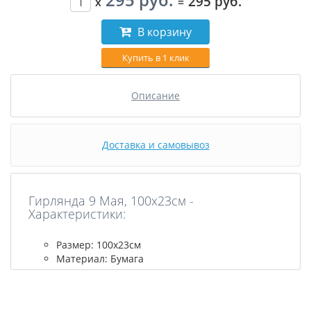
295 руб.
x
=
В корзину
Купить в 1 клик
Описание
Доставка и самовывоз
Гирлянда 9 Мая, 100x23см -
Характеристики:
Размер: 100х23см
Материал: Бумага