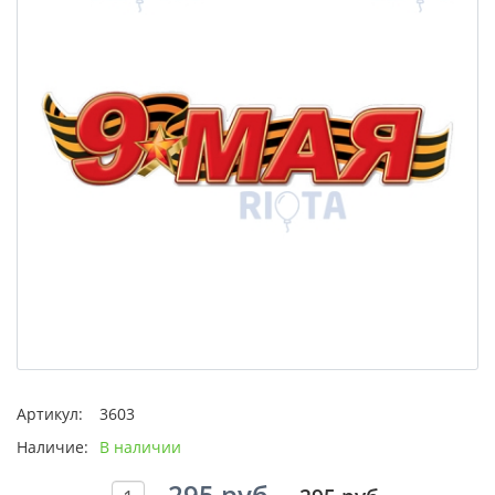
Артикул:
3603
Наличие:
В наличии
295 руб.