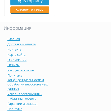
В корзину
Купить в 1 клик
Информация
Главная
Доставка и оплата
Контакты
Карта сайта
О компании
Отзывы
Как сделать заказ
Политика
конфиденциальности и
обработки персональных
данных
Условия соглашения и
публичная оферта
Гарантии и возврат
Политика