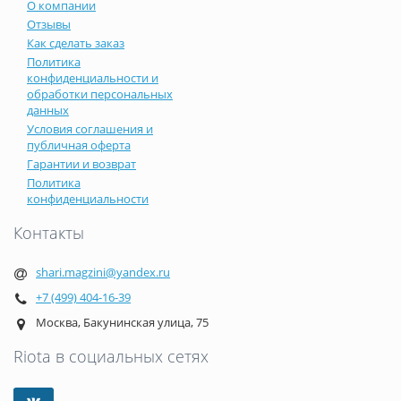
О компании
Отзывы
Как сделать заказ
Политика
конфиденциальности и
обработки персональных
данных
Условия соглашения и
публичная оферта
Гарантии и возврат
Политика
конфиденциальности
Контакты
shari.magzini@yandex.ru
+7 (499) 404-16-39
Москва, Бакунинская улица, 75
Riota в социальных сетях