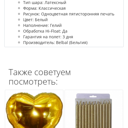
Тип шара: Латексный
Форма: Классическая
Рисунок: Одноцветная пятисторонняя печать
Цвет: Белый
Наполнение: Гелий
Обработка Hi-Float: Да
Гарантия на полет: 3 дня
Производитель: Belbal (Бельгия)
Также советуем
посмотреть: