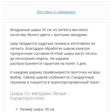
Доставка и самовывоз
Воздушные шары 35 см, из латекса высокого
качества, белого цвета с желтыми звездами.
Шар продается надутым гелием и изготовлен из
латекса. Благодаря обработке шаров изнутри
прозрачным составом Hi-Float шары могут летать
до нескольких недель. На шарики
распространяется гарантия на полет 3 дня.
К каждому шарику привязывается ленточка на ваш
выбор. Связки шаров снабжаются стандартным
грузиком и пакуются в транспортировочный пакет.
Шары Со звездами, белые -
Характеристики:
Размер шара: 35 см