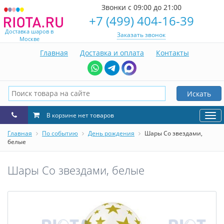
Звонки с 09:00 до 21:00
+7 (499) 404-16-39
Доставка шаров в
Заказать звонок
Москве
Главная
Доставка и оплата
Контакты
Искать
В корзине нет товаров
Нав
Главная
По событию
День рождения
Шары Со звездами,
белые
Шары Со звездами, белые