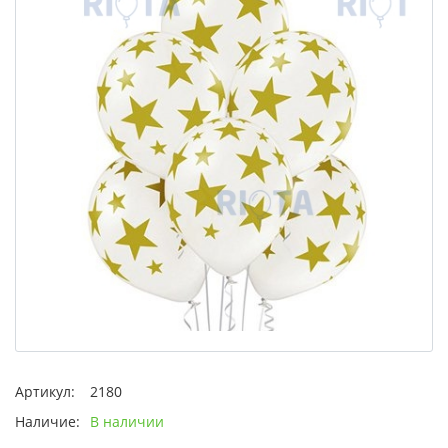
Артикул:
2180
Наличие:
В наличии