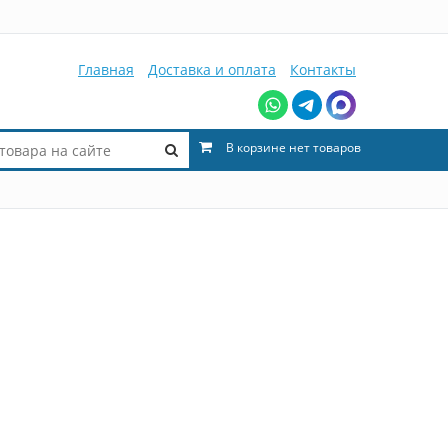
Главная
Доставка и оплата
Контакты
В корзине нет товаров