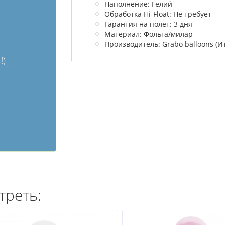
Наполнение: Гелий
Обработка Hi-Float: Не требует
Гарантия на полет: 3 дня
Материал: Фольга/милар
Производитель: Grabo balloons (И
!)
треть: