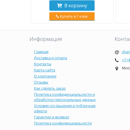
В корзину
Купить в 1 клик
Информация
Конта
Главная
shar
Доставка и оплата
+7 (
Контакты
Моск
Карта сайта
О компании
Отзывы
Как сделать заказ
Политика конфиденциальности и
обработки персональных данных
Условия соглашения и публичная
оферта
Гарантии и возврат
Политика конфиденциальности