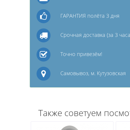
ГАРАНТИЯ полёта 3 дня
Срочная доставка (за 3 часа
Точно привезём!
Самовывоз, м. Кутузовская
Также советуем посмо