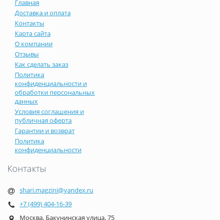
Главная
Доставка и оплата
Контакты
Карта сайта
О компании
Отзывы
Как сделать заказ
Политика
конфиденциальности и
обработки персональных
данных
Условия соглашения и
публичная оферта
Гарантии и возврат
Политика
конфиденциальности
Контакты
shari.magzini@yandex.ru
+7 (499) 404-16-39
Москва, Бакунинская улица, 75