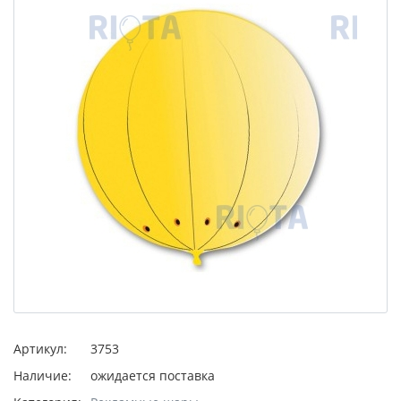
Артикул:
3753
Наличие:
ожидается поставка