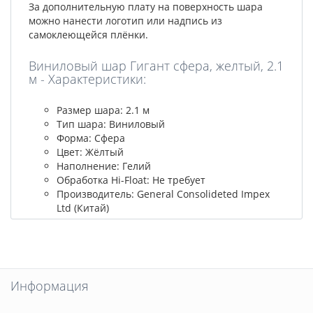
За дополнительную плату на поверхность шара
можно нанести логотип или надпись из
самоклеющейся плёнки.
Виниловый шар Гигант сфера, желтый, 2.1
м - Характеристики:
Размер шара: 2.1 м
Тип шара: Виниловый
Форма: Сфера
Цвет: Жёлтый
Наполнение: Гелий
Обработка Hi-Float: Не требует
Производитель: General Consolideted Impex
Ltd (Китай)
Информация