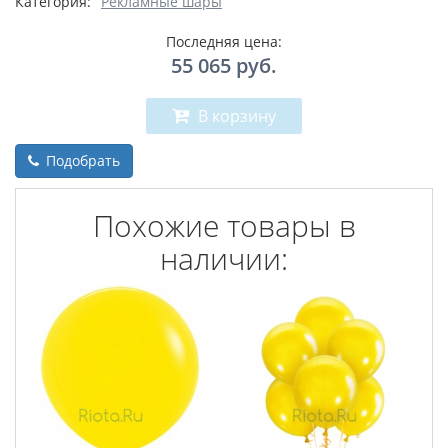
Категория:
Рекламные шары
Последняя цена:
55 065
руб.
В корзину
Подобрать
Похожие товары в
наличии: