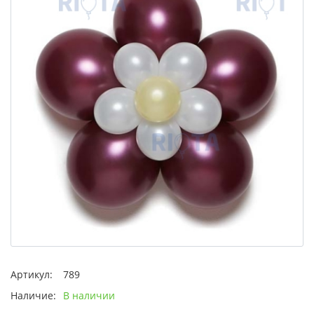
Артикул:
789
Наличие:
В наличии