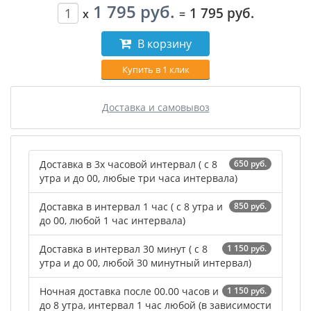
1 795 руб.
1 795 руб.
x
=
В корзину
Купить в 1 клик
Доставка и самовывоз
Доставка в 3х часовой интервал ( с 8
650 руб.
утра и до 00, любые три часа интервала)
Доставка в интервал 1 час ( с 8 утра и
850 руб.
до 00, любой 1 час интервала)
Доставка в интервал 30 минут ( с 8
1 150 руб.
утра и до 00, любой 30 минутный интервал)
Ночная доставка после 00.00 часов и
1 150 руб.
до 8 утра, интервал 1 час любой (в зависимости