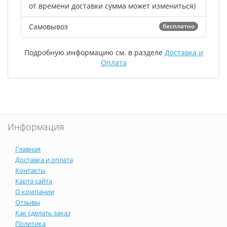
от времени доставки сумма может измениться)
Самовывоз
бесплатно
Подробную информацию см. в разделе
Доставка и
Оплата
Информация
Главная
Доставка и оплата
Контакты
Карта сайта
О компании
Отзывы
Как сделать заказ
Политика