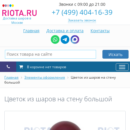
Звонки с 09:00 до 21:00
+7 (499) 404-16-39
Доставка шаров в
Заказать звонок
Москве
Главная
Доставка и оплата
Контакты
Искать
В корзине нет товаров
Нав
Главная
Элементы оформления
Цветок из шаров на стену
большой
Цветок из шаров на стену большой