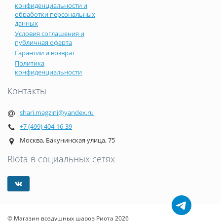
конфиденциальности и
обработки персональных
данных
Условия соглашения и
публичная оферта
Гарантии и возврат
Политика
конфиденциальности
Контакты
shari.magzini@yandex.ru
+7 (499) 404-16-39
Москва, Бакунинская улица, 75
Riota в социальных сетях
© Магазин воздушных шаров Риота 2026