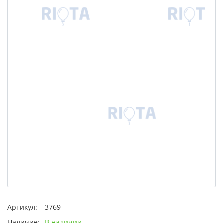
Артикул:
3769
Наличие:
В наличии