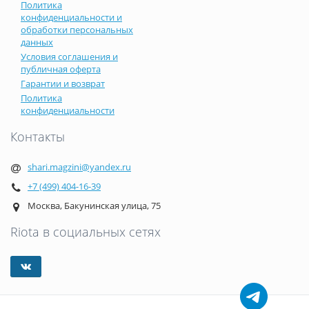
Политика
конфиденциальности и
обработки персональных
данных
Условия соглашения и
публичная оферта
Гарантии и возврат
Политика
конфиденциальности
Контакты
shari.magzini@yandex.ru
+7 (499) 404-16-39
Москва, Бакунинская улица, 75
Riota в социальных сетях