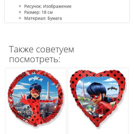
Рисунок: Изображение
Размер: 18 см
Материал: Бумага
Также советуем
посмотреть: