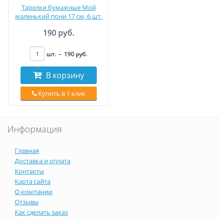
Тарелки бумажные Мой
маленький пони 17 см, 6 шт.
190 руб.
шт.
–
190
руб
.
В корзину
Купить в 1 клик
Информация
Главная
Доставка и оплата
Контакты
Карта сайта
О компании
Отзывы
Как сделать заказ