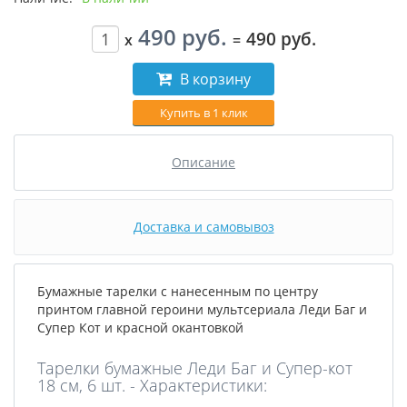
490 руб.
490 руб.
x
=
В корзину
Купить в 1 клик
Описание
Доставка и самовывоз
Бумажные тарелки с нанесенным по центру
принтом главной героини мультсериала Леди Баг и
Супер Кот и красной окантовкой
Тарелки бумажные Леди Баг и Супер-кот
18 см, 6 шт. - Характеристики: