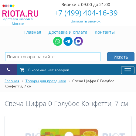
Звонки с 09:00 до 21:00
+7 (499) 404-16-39
Доставка шаров в
Заказать звонок
Москве
Главная
Доставка и оплата
Контакты
Искать
В корзине нет товаров
Нав
Главная
Товары для праздника
Свеча Цифра 0 Голубое
Конфетти, 7 см
Свеча Цифра 0 Голубое Конфетти, 7 см