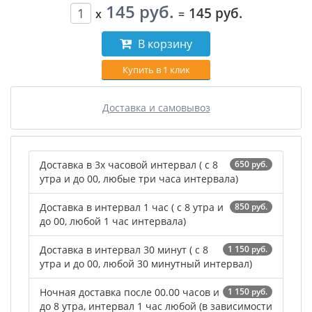
145 руб.
145 руб.
x
=
В корзину
Купить в 1 клик
Доставка и самовывоз
Доставка в 3х часовой интервал ( с 8
650 руб.
утра и до 00, любые три часа интервала)
Доставка в интервал 1 час ( с 8 утра и
850 руб.
до 00, любой 1 час интервала)
Доставка в интервал 30 минут ( с 8
1 150 руб.
утра и до 00, любой 30 минутный интервал)
Ночная доставка после 00.00 часов и
1 150 руб.
до 8 утра, интервал 1 час любой (в зависимости