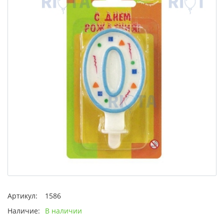
Артикул:
1586
Наличие:
В наличии