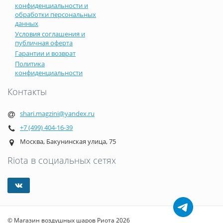
конфиденциальности и
обработки персональных
данных
Условия соглашения и
публичная оферта
Гарантии и возврат
Политика
конфиденциальности
Контакты
shari.magzini@yandex.ru
+7 (499) 404-16-39
Москва, Бакунинская улица, 75
Riota в социальных сетях
© Магазин воздушных шаров Риота 2026