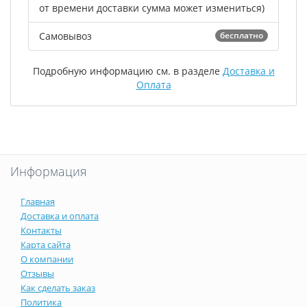
от времени доставки сумма может измениться)
Самовывоз
бесплатно
Подробную информацию см. в разделе
Доставка и
Оплата
Информация
Главная
Доставка и оплата
Контакты
Карта сайта
О компании
Отзывы
Как сделать заказ
Политика