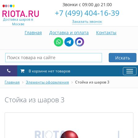
Звонки с 09:00 до 21:00
+7 (499) 404-16-39
Доставка шаров в
Заказать звонок
Москве
Главная
Доставка и оплата
Контакты
Искать
В корзине нет товаров
Нав
Главная
Элементы оформления
Стойка из шаров 3
Стойка из шаров 3