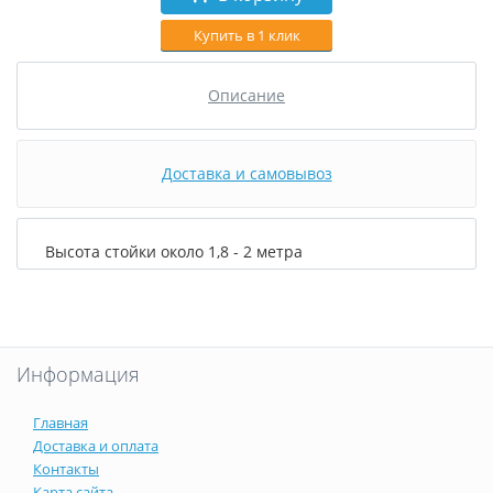
Купить в 1 клик
Описание
Доставка и самовывоз
Высота стойки около 1,8 - 2 метра
Информация
Главная
Доставка и оплата
Контакты
Карта сайта