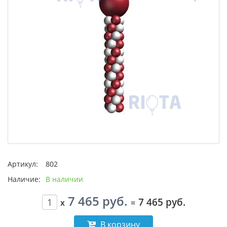
Артикул:
802
Наличие:
В наличии
7 465 руб.
7 465 руб.
x
=
В корзину