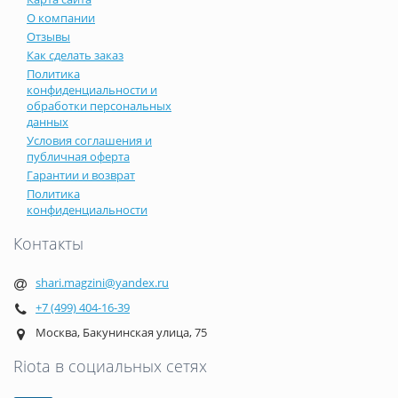
О компании
Отзывы
Как сделать заказ
Политика
конфиденциальности и
обработки персональных
данных
Условия соглашения и
публичная оферта
Гарантии и возврат
Политика
конфиденциальности
Контакты
shari.magzini@yandex.ru
+7 (499) 404-16-39
Москва, Бакунинская улица, 75
Riota в социальных сетях