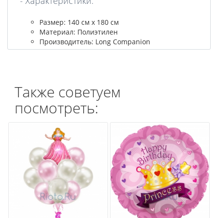
- Характеристики:
Размер: 140 см x 180 см
Материал: Полиэтилен
Производитель: Long Companion
Также советуем
посмотреть: