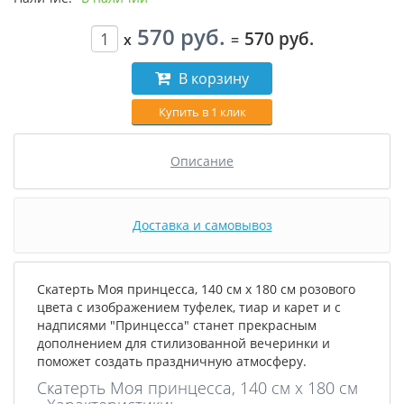
570 руб.
570 руб.
x
=
В корзину
Купить в 1 клик
Описание
Доставка и самовывоз
Скатерть Моя принцесса, 140 см x 180 см
розового
цвета с изображением туфелек, тиар и карет и с
надписями "Принцесса"
станет прекрасным
дополнением для стилизованной вечеринки и
поможет создать праздничную атмосферу.
Скатерть Моя принцесса, 140 см x 180 см