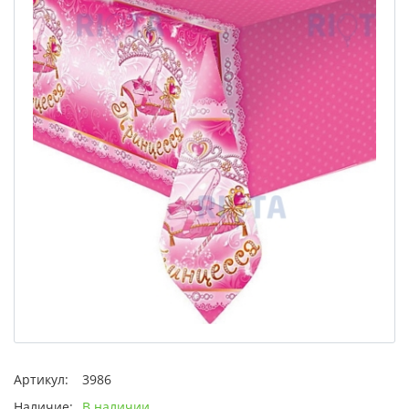
Артикул:
3986
Наличие:
В наличии