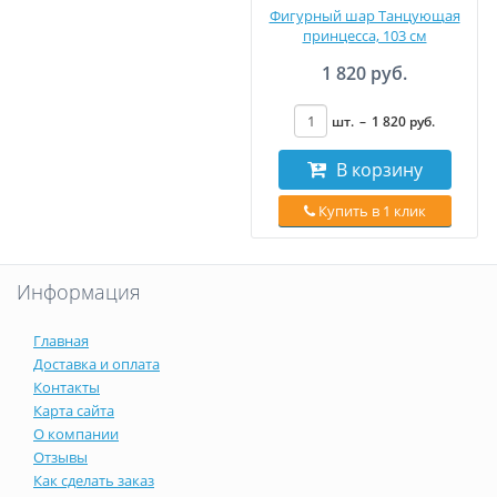
Фигурный шар Танцующая
принцесса, 103 см
1 820 руб.
шт.
–
1 820
руб
.
В корзину
Купить в 1 клик
Информация
Главная
Доставка и оплата
Контакты
Карта сайта
О компании
Отзывы
Как сделать заказ