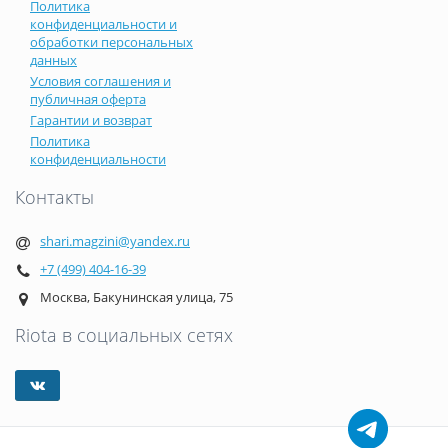
Политика
конфиденциальности и
обработки персональных
данных
Условия соглашения и
публичная оферта
Гарантии и возврат
Политика
конфиденциальности
Контакты
shari.magzini@yandex.ru
+7 (499) 404-16-39
Москва, Бакунинская улица, 75
Riota в социальных сетях