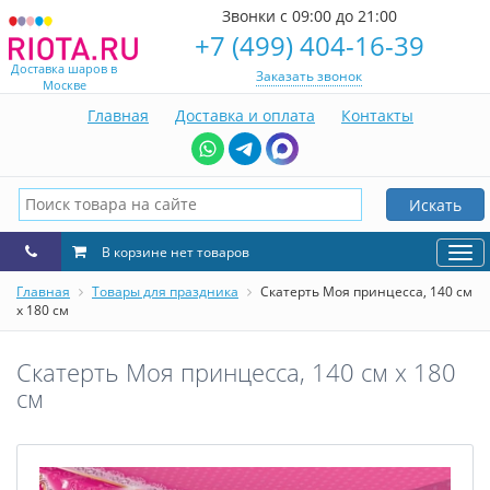
Звонки с 09:00 до 21:00
+7 (499) 404-16-39
Доставка шаров в
Заказать звонок
Москве
Главная
Доставка и оплата
Контакты
Искать
В корзине нет товаров
Нав
Главная
Товары для праздника
Скатерть Моя принцесса, 140 см
x 180 см
Скатерть Моя принцесса, 140 см x 180
см