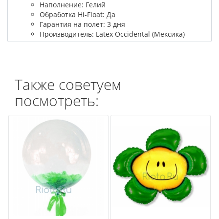
Наполнение: Гелий
Обработка Hi-Float: Да
Гарантия на полет: 3 дня
Производитель: Latex Occidental (Мексика)
Также советуем
посмотреть: