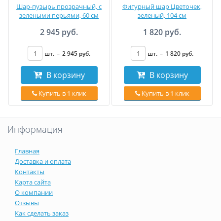
Шар-пузырь прозрачный, с
Фигурный шар Цветочек,
зелеными перьями, 60 см
зеленый, 104 см
2 945 руб.
1 820 руб.
шт.
–
2 945
руб
.
шт.
–
1 820
руб
.
В корзину
В корзину
Купить в 1 клик
Купить в 1 клик
Информация
Главная
Доставка и оплата
Контакты
Карта сайта
О компании
Отзывы
Как сделать заказ