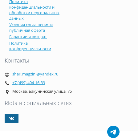
Политика
конфиденциальности и
обработки персональных
данных
Условия соглашения и
публичная оферта
Гарантии и возврат
Политика
конфиденциальности
Контакты
shari.magzini@yandex.ru
+7 (499) 404-16-39
Москва, Бакунинская улица, 75
Riota в социальных сетях