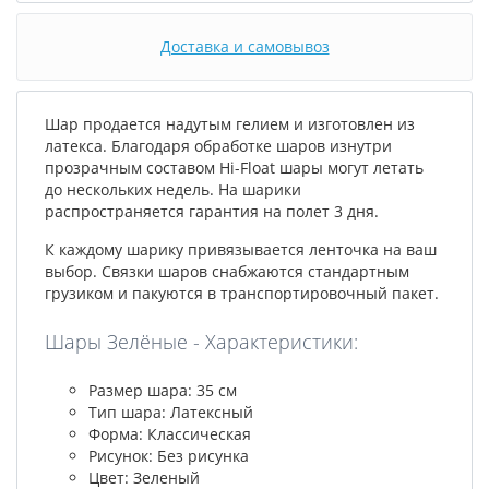
Доставка и самовывоз
Шар продается надутым гелием и изготовлен из
латекса. Благодаря обработке шаров изнутри
прозрачным составом Hi-Float шары могут летать
до нескольких недель. На шарики
распространяется гарантия на полет 3 дня.
К каждому шарику привязывается ленточка на ваш
выбор. Связки шаров снабжаются стандартным
грузиком и пакуются в транспортировочный пакет.
Шары Зелёные - Характеристики:
Размер шара: 35 см
Тип шара: Латексный
Форма: Классическая
Рисунок: Без рисунка
Цвет: Зеленый