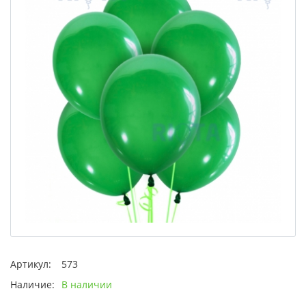
Артикул:
573
Наличие:
В наличии