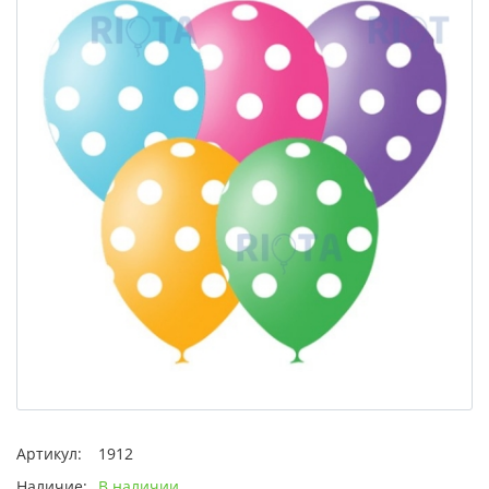
Артикул:
1912
Наличие:
В наличии