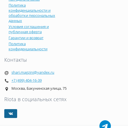
Политика
конфиденциальности и
обработки персональных
данных
Условия соглашения и
публичная оферта
Гарантии и возврат
Политика
конфиденциальности
Контакты
shari.magzini@yandex.ru
+7 (499) 404-16-39
Москва, Бакунинская улица, 75
Riota в социальных сетях