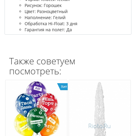
Рисунок: Горошек
Цвет: Разноцветный
Наполнение: Гелий
Обработка Hi-Float: 3 дня
Гарантия на полет: Да
Также советуем
посмотреть:
Хит