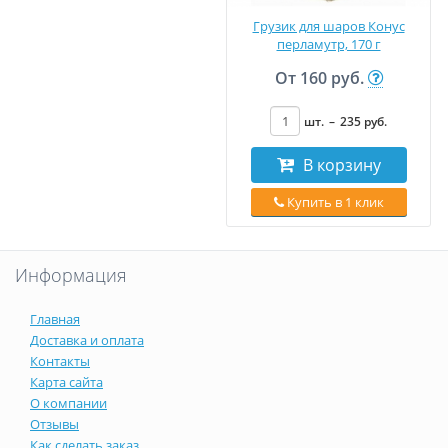
Грузик для шаров Конус
перламутр, 170 г
От
160 руб.
шт.
–
235
руб
.
В корзину
Купить в 1 клик
Информация
Главная
Доставка и оплата
Контакты
Карта сайта
О компании
Отзывы
Как сделать заказ