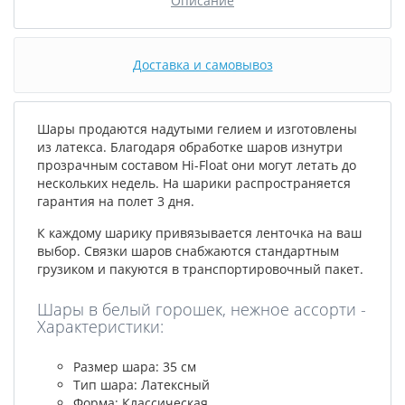
Описание
Доставка и самовывоз
Шары продаются надутыми гелием и изготовлены
из латекса. Благодаря обработке шаров изнутри
прозрачным составом Hi-Float они могут летать до
нескольких недель. На шарики распространяется
гарантия на полет 3 дня.
К каждому шарику привязывается ленточка на ваш
выбор. Связки шаров снабжаются стандартным
грузиком и пакуются в транспортировочный пакет.
Шары в белый горошек, нежное ассорти -
Характеристики:
Размер шара: 35 см
Тип шара: Латексный
Форма: Классическая