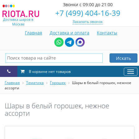
Звонки с 09:00 до 21:00
+7 (499) 404-16-39
Доставка шаров в
Заказать звонок
Москве
Главная
Доставка и оплата
Контакты
Искать
В корзине нет товаров
Нав
Главная
Тематика
Горошек
Шары в белый горошек, нежное
ассорти
Шары в белый горошек, нежное
ассорти