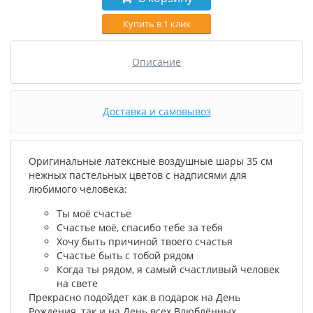
Купить в 1 клик
Описание
Доставка и самовывоз
Оригинальные латексные воздушные шары 35 см
нежных пастельных цветов с надписями для
любимого человека:
Ты моё счастье
Счастье моё, спасибо тебе за тебя
Хочу быть причиной твоего счастья
Счастье быть с тобой рядом
Когда ты рядом, я самый счастливый человек
на свете
Прекрасно подойдет как в подарок на День
Рождения, так и на День всех Влюблённых.