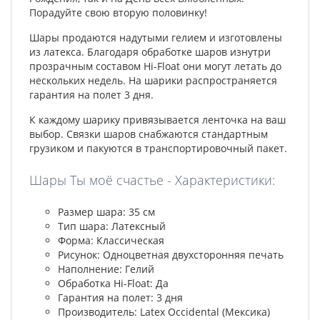
Порадуйте свою вторую половинку!
Шары продаются надутыми гелием и изготовлены
из латекса. Благодаря обработке шаров изнутри
прозрачным составом Hi-Float они могут летать до
нескольких недель. На шарики распространяется
гарантия на полет 3 дня.
К каждому шарику привязывается ленточка на ваш
выбор. Связки шаров снабжаются стандартным
грузиком и пакуются в транспортировочный пакет.
Шары Ты моё счастье - Характеристики:
Размер шара: 35 см
Тип шара: Латексный
Форма: Классическая
Рисунок: Одноцветная двухсторонняя печать
Наполнение: Гелий
Обработка Hi-Float: Да
Гарантия на полет: 3 дня
Производитель: Latex Occidental (Мексика)