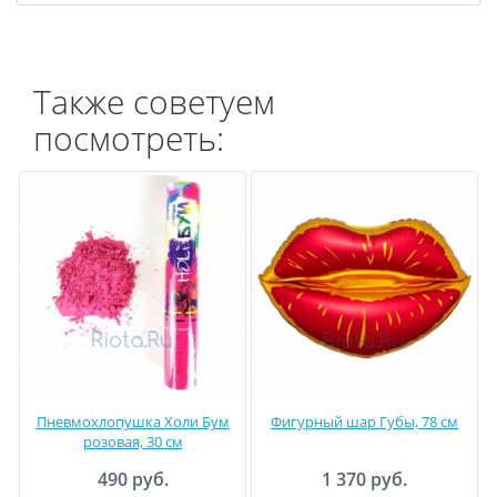
Также советуем
посмотреть:
Пневмохлопушка Холи Бум
Фигурный шар Губы, 78 см
розовая, 30 см
490 руб.
1 370 руб.