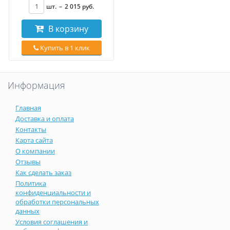
шт.
–
2 015
руб
.
В корзину
Купить в 1 клик
Информация
Главная
Доставка и оплата
Контакты
Карта сайта
О компании
Отзывы
Как сделать заказ
Политика
конфиденциальности и
обработки персональных
данных
Условия соглашения и