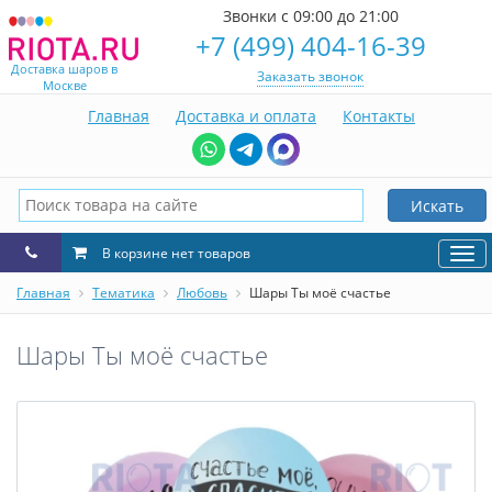
Звонки с 09:00 до 21:00
+7 (499) 404-16-39
Доставка шаров в
Заказать звонок
Москве
Главная
Доставка и оплата
Контакты
Искать
В корзине нет товаров
Нав
Главная
Тематика
Любовь
Шары Ты моё счастье
Шары Ты моё счастье