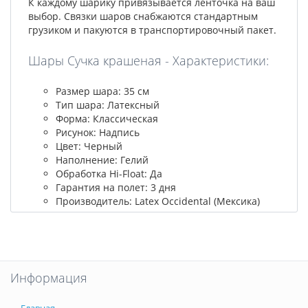
К каждому шарику привязывается ленточка на ваш
выбор. Связки шаров снабжаются стандартным
грузиком и пакуются в транспортировочный пакет.
Шары Сучка крашеная - Характеристики:
Размер шара: 35 см
Тип шара: Латексный
Форма: Классическая
Рисунок: Надпись
Цвет: Черный
Наполнение: Гелий
Обработка Hi-Float: Да
Гарантия на полет: 3 дня
Производитель: Latex Occidental (Мексика)
Информация
Главная