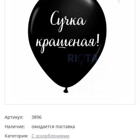
Артикул:
3896
Наличие:
ожидается поставка
Категория:
С оскорблениями