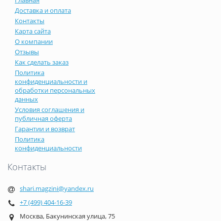
Доставка и оплата
Контакты
Карта сайта
О компании
Отзывы
Как сделать заказ
Политика
конфиденциальности и
обработки персональных
данных
Условия соглашения и
публичная оферта
Гарантии и возврат
Политика
конфиденциальности
Контакты
shari.magzini@yandex.ru
+7 (499) 404-16-39
Москва, Бакунинская улица, 75