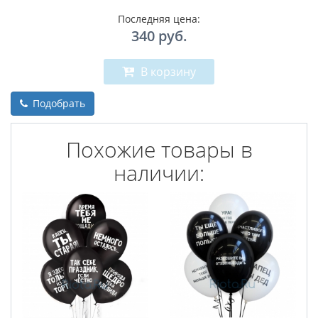
Последняя цена:
340
руб.
В корзину
Подобрать
Похожие товары в
наличии: