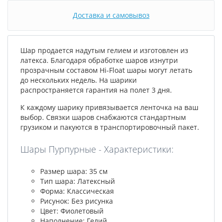
Доставка и самовывоз
Шар продается надутым гелием и изготовлен из
латекса. Благодаря обработке шаров изнутри
прозрачным составом Hi-Float шары могут летать
до нескольких недель. На шарики
распространяется гарантия на полет 3 дня.
К каждому шарику привязывается ленточка на ваш
выбор. Связки шаров снабжаются стандартным
грузиком и пакуются в транспортировочный пакет.
Шары Пурпурные - Характеристики:
Размер шара: 35 см
Тип шара: Латексный
Форма: Классическая
Рисунок: Без рисунка
Цвет: Фиолетовый
Наполнение: Гелий