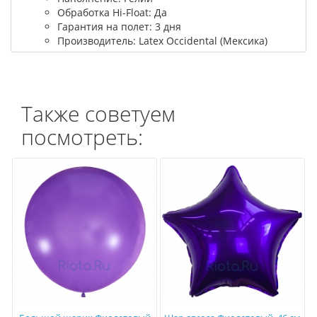
Обработка Hi-Float: Да
Гарантия на полет: 3 дня
Производитель: Latex Occidental (Мексика)
Также советуем
посмотреть: