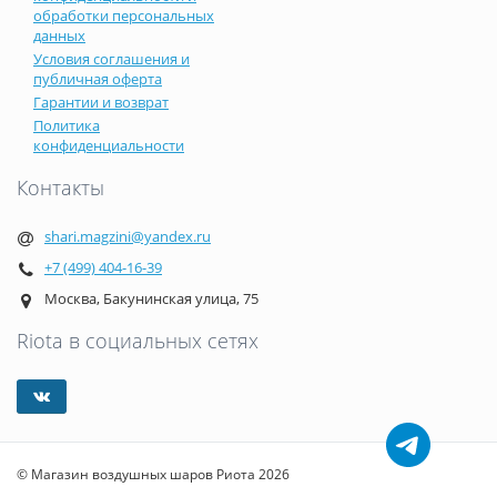
обработки персональных
данных
Условия соглашения и
публичная оферта
Гарантии и возврат
Политика
конфиденциальности
Контакты
shari.magzini@yandex.ru
+7 (499) 404-16-39
Москва, Бакунинская улица, 75
Riota в социальных сетях
© Магазин воздушных шаров Риота 2026