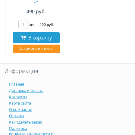
см
490 руб.
шт.
–
490
руб
.
В корзину
Купить в 1 клик
Информация
Главная
Доставка и оплата
Контакты
Карта сайта
О компании
Отзывы
Как сделать заказ
Политика
конфиденциальности и