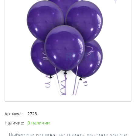
Артикул:
2728
Наличие:
В наличии
Выберите количество шаров, которое хотите