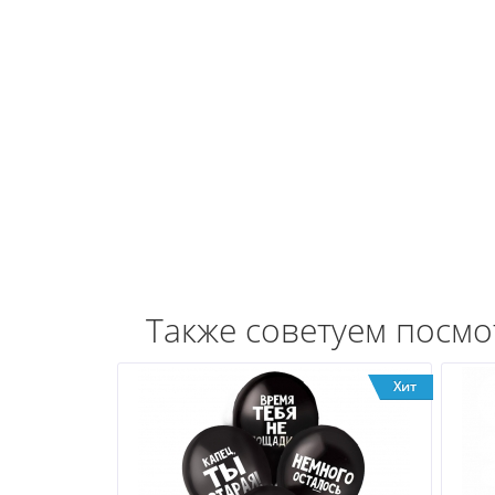
Также советуем посмо
Хит