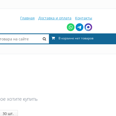
Главная
Доставка и оплата
Контакты
В корзине нет товаров
ое хотите купить
30
шт.