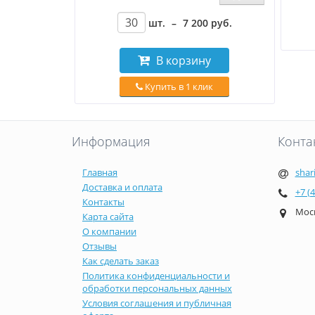
шт.
–
7 200
руб
.
В корзину
Купить в 1 клик
Информация
Конта
Главная
shar
Доставка и оплата
+7 (
Контакты
Моск
Карта сайта
О компании
Отзывы
Как сделать заказ
Политика конфиденциальности и
обработки персональных данных
Условия соглашения и публичная