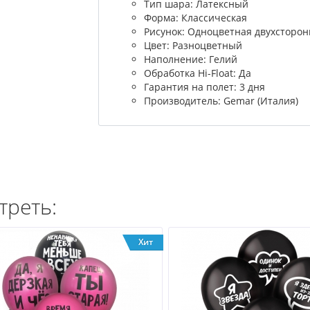
Тип шара: Латексный
Форма: Классическая
Рисунок: Одноцветная двухсторон
Цвет: Разноцветный
Наполнение: Гелий
Обработка Hi-Float: Да
Гарантия на полет: 3 дня
Производитель: Gemar (Италия)
треть:
Хит