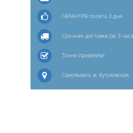
ГАРАНТИЯ полёта 3 дня
Срочная доставка (за 3 часа
Точно привезём!
Самовывоз, м. Кутузовская