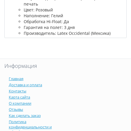
печать
Цвет: Розовый
Наполнение: Гелий
Обработка Hi-Float: Да
Гарантия на полет: 3 дня
Производитель: Latex Occidental (Мексика)
Информация
Главная
Доставка и оплата
Контакты
Карта сайта
О компании
Отзывы
Как сделать заказ
Политика
конфиденциальности и