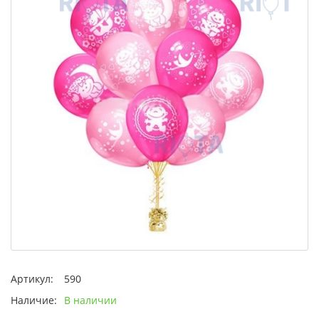
Артикул:
590
Наличие:
В наличии