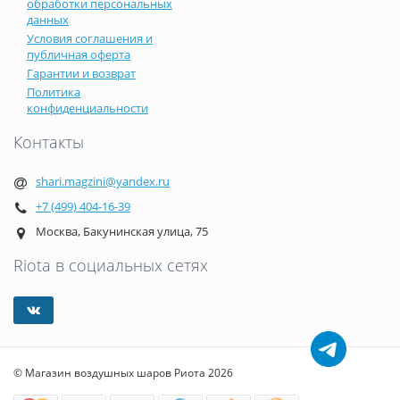
обработки персональных
данных
Условия соглашения и
публичная оферта
Гарантии и возврат
Политика
конфиденциальности
Контакты
shari.magzini@yandex.ru
+7 (499) 404-16-39
Москва, Бакунинская улица, 75
Riota в социальных сетях
© Магазин воздушных шаров Риота 2026