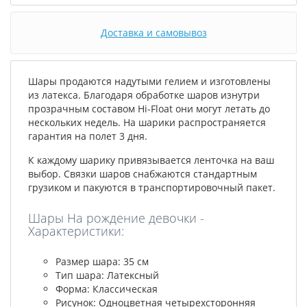
Доставка и самовывоз
Шары продаются надутыми гелием и изготовлены
из латекса. Благодаря обработке шаров изнутри
прозрачным составом Hi-Float они могут летать до
нескольких недель. На шарики распространяется
гарантия на полет 3 дня.
К каждому шарику привязывается ленточка на ваш
выбор. Связки шаров снабжаются стандартным
грузиком и пакуются в транспортировочный пакет.
Шары На рождение девочки -
Характеристики:
Размер шара: 35 см
Тип шара: Латексный
Форма: Классическая
Рисунок: Одноцветная четырехсторонняя