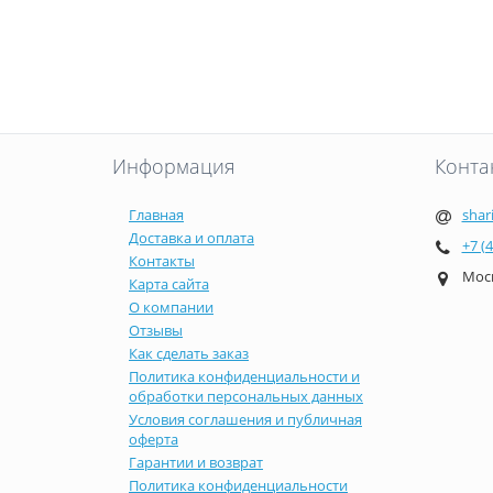
Информация
Конта
Главная
shar
Доставка и оплата
+7 (
Контакты
Моск
Карта сайта
О компании
Отзывы
Как сделать заказ
Политика конфиденциальности и
обработки персональных данных
Условия соглашения и публичная
оферта
Гарантии и возврат
Политика конфиденциальности