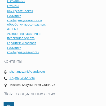
О компании
Отзывы
Как сделать заказ
Политика
конфиденциальности и
обработки персональных
данных
Условия соглашения и
публичная оферта
Гарантии и возврат
Политика
конфиденциальности
Контакты
shari.magzini@yandex.ru
+7 (499) 404-16-39
Москва, Бакунинская улица, 75
Riota в социальных сетях