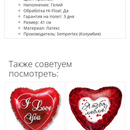
Наполнение: Гелий
Обработка Hi-Float: Да
Гарантия на полет: 3 дня
Размер: 41 см
Материал: Латекс
Производитель: Sempertex (Колумбия)
Также советуем
посмотреть: