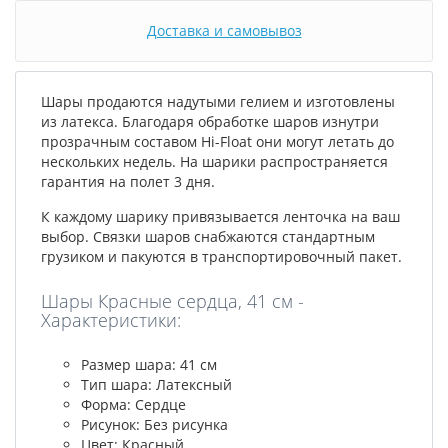
Доставка и самовывоз
Шары продаются надутыми гелием и изготовлены
из латекса. Благодаря обработке шаров изнутри
прозрачным составом Hi-Float они могут летать до
нескольких недель. На шарики распространяется
гарантия на полет 3 дня.
К каждому шарику привязывается ленточка на ваш
выбор. Связки шаров снабжаются стандартным
грузиком и пакуются в транспортировочный пакет.
Шары Красные сердца, 41 см -
Характеристики:
Размер шара: 41 см
Тип шара: Латексный
Форма: Сердце
Рисунок: Без рисунка
Цвет: Красный