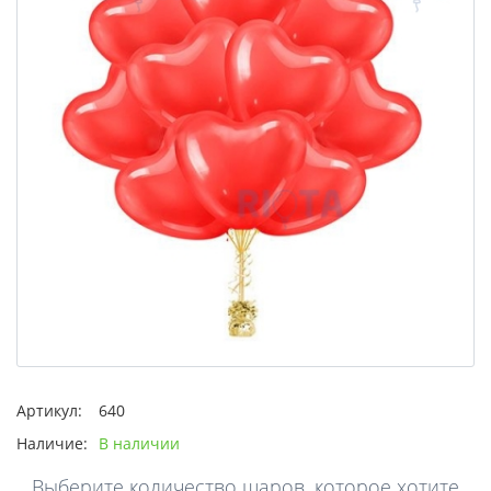
Артикул:
640
Наличие:
В наличии
Выберите количество шаров, которое хотите