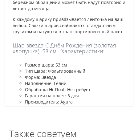
бережном обращении может быть надут повторно и
летает до месяца.
К каждому шарику привязывается ленточка на ваш
выбор. Связки шаров снабжаются стандартным
грузиком и пакуются в транспортировочный пакет.
Шар-звезда С Днём Рождения (золотая
хлопушка), 53 см - Характеристики:
Размер шара: 53 см
Тип шара: Фольгированный
Форма: Звезда
Наполнение: Гелий
Обработка Hi-Float: Не требует
Гарантия на полет: 3 дня
Производитель: Agura
Также советуем