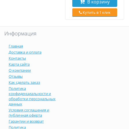
В корзину
Купить в 1 клик
Информация
Главная
Доставка и оплата
Контакты
Карта сайта
О компании
Отзывы
Как сделать заказ
Политика
конфиденциальности и
обработки персональных
данных
Условия соглашения и
публичная оферта
Гарантии и возврат
Политика