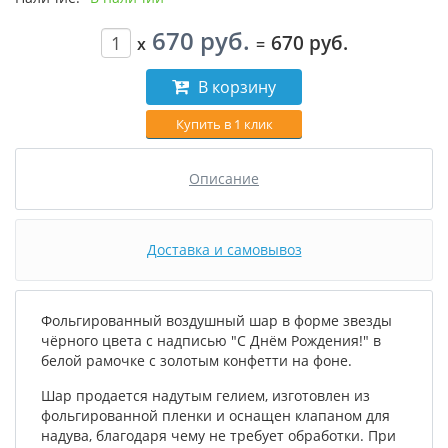
670 руб.
670 руб.
x
=
В корзину
Купить в 1 клик
Описание
Доставка и самовывоз
Фольгированный воздушный шар в форме звезды
чёрного цвета с надписью "С Днём Рождения!" в
белой рамочке с золотым конфетти на фоне.
Шар продается надутым гелием, изготовлен из
фольгированной пленки и оснащен клапаном для
надува, благодаря чему не требует обработки. При