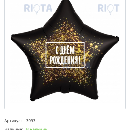
Артикул:
3993
Наличие:
В наличии