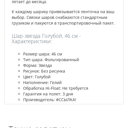
летает до месяца.
К каждому шарику привязывается ленточка на ваш
выбор. Связки шаров снабжаются стандартным
грузиком и пакуются в транспортировочный пакет.
Шар-звезда Голубой, 46 см -
Характеристики:
Размер шара: 46 см
Тип шара: Фольгированный
Форма: Звезда
Рисунок: Без рисунка
Цвет: Голубой
Наполнение: Гелий
Обработка Hi-Float: Не требуется
Гарантия на полет: 3 дня
Производитель: #ССЫЛКА!