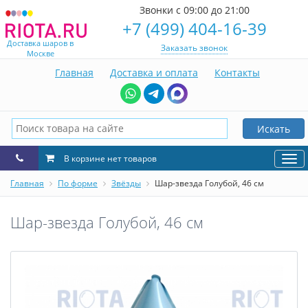
Звонки с 09:00 до 21:00
+7 (499) 404-16-39
Доставка шаров в
Заказать звонок
Москве
Главная
Доставка и оплата
Контакты
Искать
В корзине нет товаров
Нав
Главная
По форме
Звёзды
Шар-звезда Голубой, 46 см
Шар-звезда Голубой, 46 см