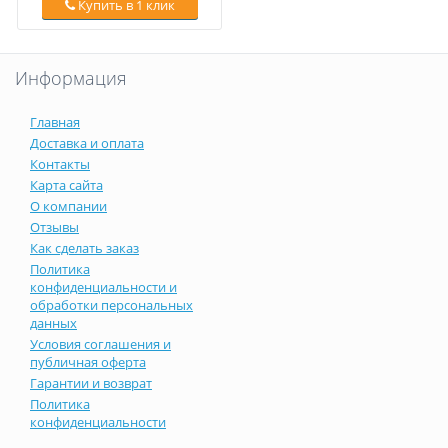
Купить в 1 клик
Информация
Главная
Доставка и оплата
Контакты
Карта сайта
О компании
Отзывы
Как сделать заказ
Политика
конфиденциальности и
обработки персональных
данных
Условия соглашения и
публичная оферта
Гарантии и возврат
Политика
конфиденциальности