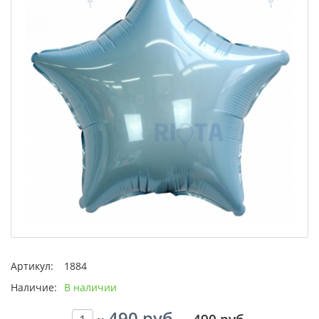
Артикул:
1884
Наличие:
В наличии
490 руб.