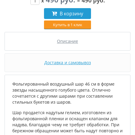
490 руб.
x
=
В корзину
Купить в 1 клик
Описание
Доставка и самовывоз
Фольгированный воздушный шар 46 см в форме
звезды насыщенного голубого цвета. Отлично
сочетается с другими шарами при составлении
стильных букетов из шаров.
Шар продается надутым гелием, изготовлен из
фольгированной пленки и оснащен клапаном для
надува, благодаря чему не требует обработки. При
бережном обращении может быть надут повторно и